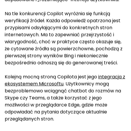
Na tle konkurencji Copilot wyróżnia się funkcją
weryfikacji źródeł. Każda odpowiedź opatrzona jest
przypisami odsyłającymi do konkretnych stron
internetowych. Ma to zapewniać przejrzystość i
wiarygodność, choć w praktyce często okazuje się,
że cytowane źródła są powierzchowne, pochodzą z
pierwszej strony wyników Bing i niekoniecznie
bezpośrednio odnoszą się do generowanej treści.
Kolejną mocną stroną Copilota jest jego
integracja z
ekosystemem Microsoftu
. Użytkownicy mogą
bezproblemowo wciągnąć chatbot do rozmów na
Skype czy Teams, a także korzystać z jego
możliwości w przeglądarce Edge, gdzie może
odpowiadać na pytania dotyczące aktualnie
przeglądanych stron.