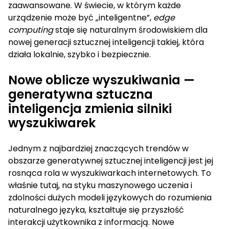
zaawansowane. W świecie, w którym każde
urządzenie może być „inteligentne”,
edge
computing
staje się naturalnym środowiskiem dla
nowej generacji sztucznej inteligencji takiej, która
działa lokalnie, szybko i bezpiecznie.
Nowe oblicze wyszukiwania —
generatywna sztuczna
inteligencja zmienia silniki
wyszukiwarek
Jednym z najbardziej znaczących trendów w
obszarze generatywnej sztucznej inteligencji jest jej
rosnąca rola w wyszukiwarkach internetowych. To
właśnie tutaj, na styku maszynowego uczenia i
zdolności dużych modeli językowych do rozumienia
naturalnego języka, kształtuje się przyszłość
interakcji użytkownika z informacją. Nowe