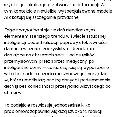
szybkiego, lokalnego przetwarzania informacji. W
tym kontekście niewielkie, wyspecjalizowane modele
AI okazują się szczególnie przydatne.
Edge computing
staje się dziś nieodłącznym
elementem szerszego trendu w świecie sztucznej
inteligencji: decentralizacji, poprawy efektywności i
działania w czasie rzeczywistym. Urządzenia
działające na obrzeżach sieci — od czujników
przemysłowych, przez sprzęt medyczny, po
inteligentne domy — coraz częściej są wyposażane
w lekkie modele uczenia maszynowego i narzędzia
AI, które umożliwiają analizę danych i podejmowanie
decyzji bez konieczności przesyłania wszystkiego do
chmury.
To podejście rozwiązuje jednocześnie kilka
problemów: zapewnia większą szybkość reakcji,