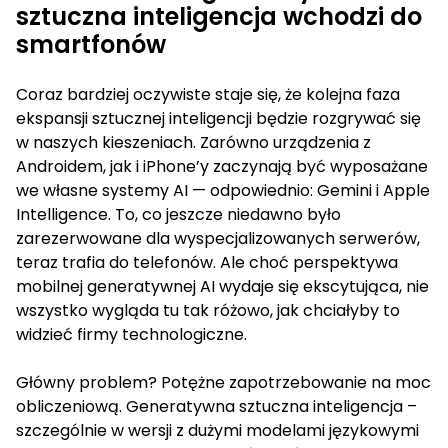
sztuczna inteligencja wchodzi do
smartfonów
Coraz bardziej oczywiste staje się, że kolejna faza
ekspansji sztucznej inteligencji będzie rozgrywać się
w naszych kieszeniach. Zarówno urządzenia z
Androidem, jak i iPhone’y zaczynają być wyposażane
we własne systemy AI — odpowiednio: Gemini i Apple
Intelligence. To, co jeszcze niedawno było
zarezerwowane dla wyspecjalizowanych serwerów,
teraz trafia do telefonów. Ale choć perspektywa
mobilnej generatywnej AI wydaje się ekscytująca, nie
wszystko wygląda tu tak różowo, jak chciałyby to
widzieć firmy technologiczne.
Główny problem? Potężne zapotrzebowanie na moc
obliczeniową. Generatywna sztuczna inteligencja –
szczególnie w wersji z dużymi modelami językowymi