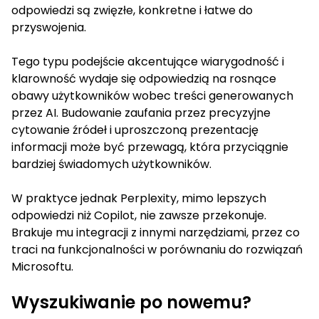
odpowiedzi są zwięzłe, konkretne i łatwe do
przyswojenia.
Tego typu podejście akcentujące wiarygodność i
klarowność wydaje się odpowiedzią na rosnące
obawy użytkowników wobec treści generowanych
przez AI. Budowanie zaufania przez precyzyjne
cytowanie źródeł i uproszczoną prezentację
informacji może być przewagą, która przyciągnie
bardziej świadomych użytkowników.
W praktyce jednak Perplexity, mimo lepszych
odpowiedzi niż Copilot, nie zawsze przekonuje.
Brakuje mu integracji z innymi narzędziami, przez co
traci na funkcjonalności w porównaniu do rozwiązań
Microsoftu.
Wyszukiwanie po nowemu?