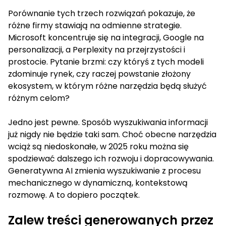
Porównanie tych trzech rozwiązań pokazuje, że
różne firmy stawiają na odmienne strategie.
Microsoft koncentruje się na integracji, Google na
personalizacji, a Perplexity na przejrzystości i
prostocie. Pytanie brzmi: czy któryś z tych modeli
zdominuje rynek, czy raczej powstanie złożony
ekosystem, w którym różne narzędzia będą służyć
różnym celom?
Jedno jest pewne. Sposób wyszukiwania informacji
już nigdy nie będzie taki sam. Choć obecne narzędzia
wciąż są niedoskonałe, w 2025 roku można się
spodziewać dalszego ich rozwoju i dopracowywania.
Generatywna AI zmienia wyszukiwanie z procesu
mechanicznego w dynamiczną, kontekstową
rozmowę. A to dopiero początek.
Zalew treści generowanych przez