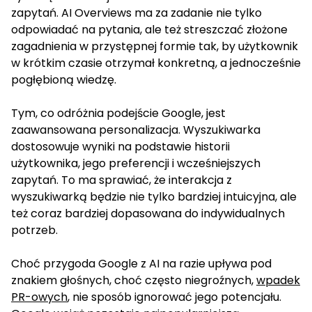
zapytań. AI Overviews ma za zadanie nie tylko
odpowiadać na pytania, ale też streszczać złożone
zagadnienia w przystępnej formie tak, by użytkownik
w krótkim czasie otrzymał konkretną, a jednocześnie
pogłębioną wiedzę.
Tym, co odróżnia podejście Google, jest
zaawansowana personalizacja. Wyszukiwarka
dostosowuje wyniki na podstawie historii
użytkownika, jego preferencji i wcześniejszych
zapytań. To ma sprawiać, że interakcja z
wyszukiwarką będzie nie tylko bardziej intuicyjna, ale
też coraz bardziej dopasowana do indywidualnych
potrzeb.
Choć przygoda Google z AI na razie upływa pod
znakiem głośnych, choć często niegroźnych,
wpadek
PR-owych
, nie sposób ignorować jego potencjału.