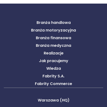
Branża handlowa
Branża motoryzacyjna
Branża finansowa
Branża medyczna
Realizacje
Jak pracujemy
Wiedza
Fabrity S.A.
Fabrity Commerce
Warszawa (HQ)