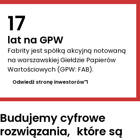
17
lat na GPW
Fabrity jest spółką akcyjną notowaną 
na warszawskiej Giełdzie Papierów 
Wartościowych (GPW: FAB).
Odwiedź stronę inwestorów
Budujemy cyfrowe
rozwiązania, które są