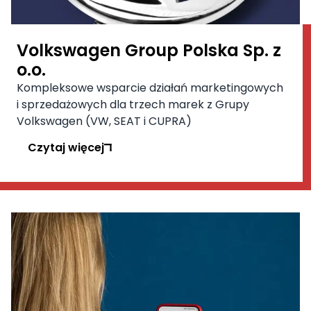
Volkswagen Group Polska Sp. z
o.o.
Kompleksowe wsparcie działań marketingowych
i sprzedażowych dla trzech marek z Grupy
Volkswagen (VW, SEAT i CUPRA)
Czytaj więcej