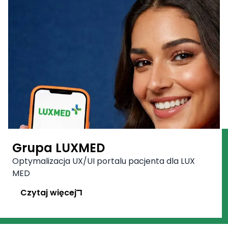
Grupa LUXMED
Optymalizacja UX/UI portalu pacjenta dla LUX
MED
Czytaj więcej