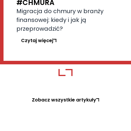
#CHMURA
Migracja do chmury w branży
finansowej: kiedy i jak ją
przeprowadzić?
Czytaj więcej
Zobacz wszystkie artykuły