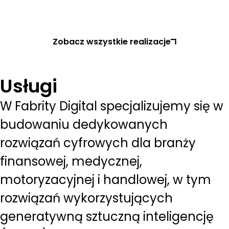
Zobacz wszystkie realizacje
Usługi
W Fabrity Digital specjalizujemy się w
budowaniu dedykowanych
rozwiązań cyfrowych dla branży
finansowej, medycznej,
motoryzacyjnej i handlowej, w tym
rozwiązań wykorzystujących
generatywną sztuczną inteligencję