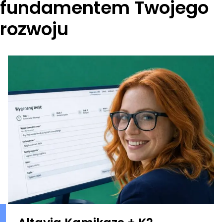
fundamentem Twojego
rozwoju