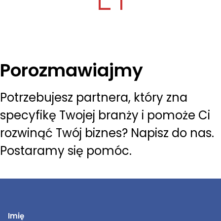
Porozmawiajmy
Potrzebujesz partnera, który zna
specyfikę Twojej branży i pomoże Ci
rozwinąć Twój biznes? Napisz do nas.
Postaramy się pomóc.
Imię