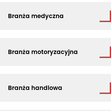
Branża medyczna
Branża motoryzacyjna
Branża handlowa