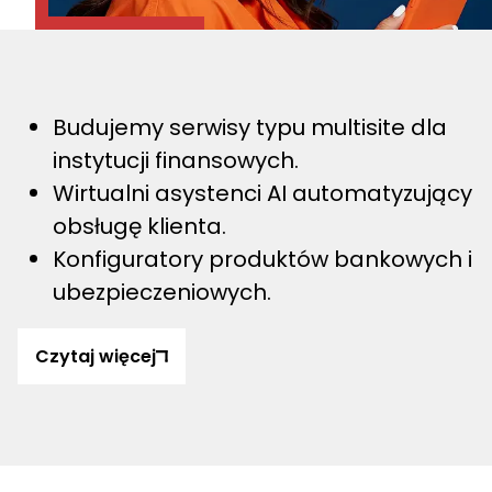
Budujemy serwisy typu multisite dla 
instytucji finansowych.
Wirtualni asystenci AI automatyzujący 
obsługę klienta.
Konfiguratory produktów bankowych i 
ubezpieczeniowych.
Czytaj więcej