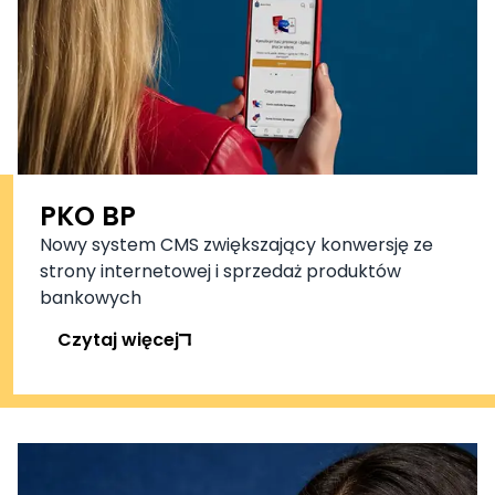
PKO BP
Nowy system CMS zwiększający konwersję ze
strony internetowej i sprzedaż produktów
bankowych
Czytaj więcej