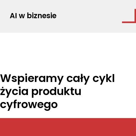
AI w biznesie
Wspieramy cały cykl
życia produktu
cyfrowego