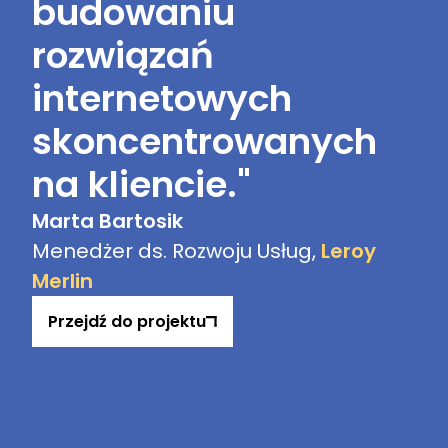
budowaniu
rozwiązań
internetowych
skoncentrowanych
na kliencie."
Marta Bartosik
Menedżer ds. Rozwoju Usług,
Leroy
Merlin
Przejdź do projektu