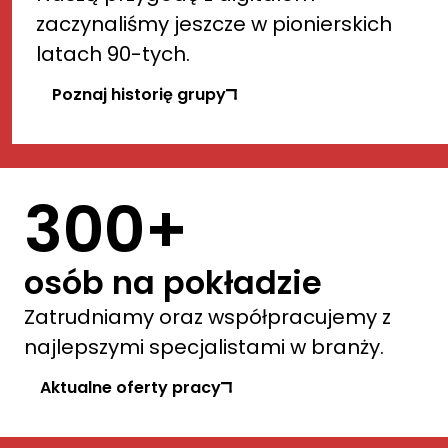
zaczynaliśmy jeszcze w pionierskich 
latach 90-tych.
Poznaj historię grupy
300+
osób na pokładzie
Zatrudniamy oraz współpracujemy z 
najlepszymi specjalistami w branży.
Aktualne oferty pracy