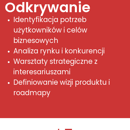
Odkrywanie
Identyfikacja potrzeb 
użytkowników i celów 
biznesowych
Analiza rynku i konkurencji
Warsztaty strategiczne z 
interesariuszami
Definiowanie wizji produktu i 
roadmapy