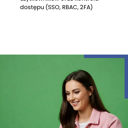
dostępu (SSO, RBAC, 2FA)