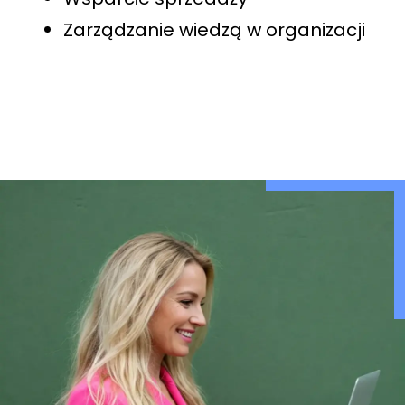
Zarządzanie wiedzą w organizacji