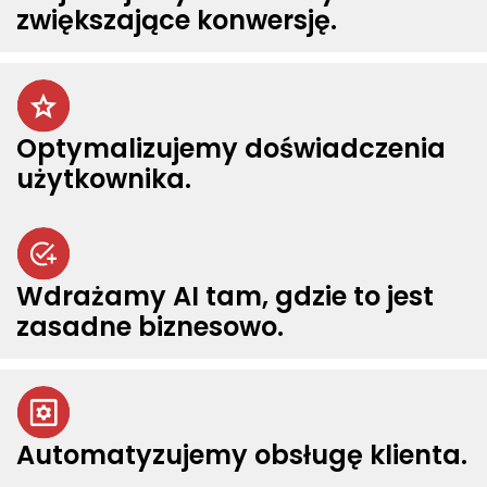
zwiększające konwersję.
Optymalizujemy doświadczenia
użytkownika.
Wdrażamy AI tam, gdzie to jest
zasadne biznesowo.
Automatyzujemy obsługę klienta.