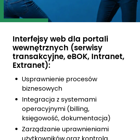
Interfejsy web dla portali
wewnętrznych (serwisy
transakcyjne, eBOK, Intranet,
Extranet):
Usprawnienie procesów
biznesowych
Integracja z systemami
operacyjnymi (billing,
księgowość, dokumentacja)
Zarządzanie uprawnieniami
użytkowników oraz kontrola