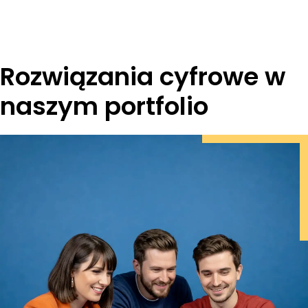
Rozwiązania cyfrowe w
naszym portfolio