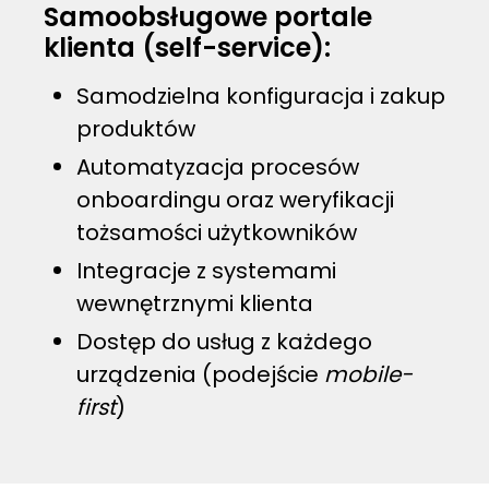
Samoobsługowe portale
klienta (self-service):
Samodzielna konfiguracja i zakup
produktów
Automatyzacja procesów
onboardingu oraz weryfikacji
tożsamości użytkowników
Integracje z systemami
wewnętrznymi klienta
Dostęp do usług z każdego
urządzenia (podejście
mobile-
first
)