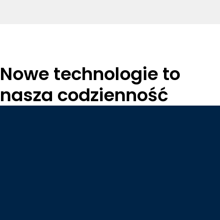
Nowe technologie to
nasza codzienność