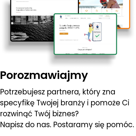
Porozmawiajmy
Potrzebujesz partnera, który zna
specyfikę Twojej branży i pomoże Ci
rozwinąć Twój biznes?
Napisz do nas. Postaramy się pomóc.