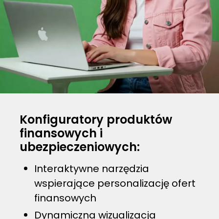
Konfiguratory produktów
finansowych i
ubezpieczeniowych:
Interaktywne narzędzia
wspierające personalizację ofert
finansowych
Dynamiczna wizualizacja