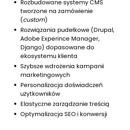
Rozbudowane systemy CMS
tworzone na zamówienie
(
custom
)
Rozwiązania pudełkowe (Drupal,
Adobe Experince Manager,
Django) dopasowane do
ekosystemu klienta
Szybsze wdrożenia kampanii
marketingowych
Personalizacja doświadczeń
użytkowników
Elastyczne zarządzanie treścią
Optymalizacja SEO i konwersji