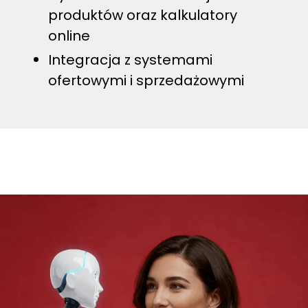
produktów oraz kalkulatory
online
Integracja z systemami
ofertowymi i sprzedażowymi