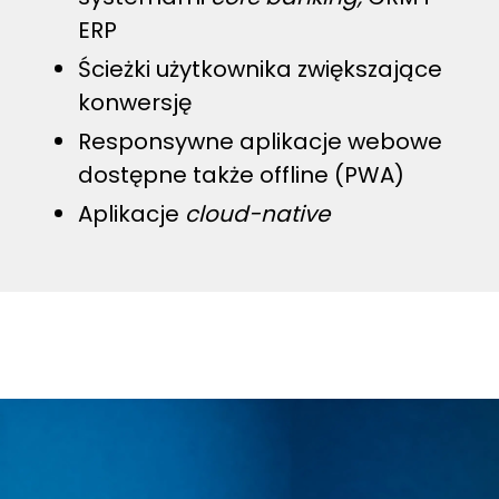
ERP
Ścieżki użytkownika zwiększające
konwersję
Responsywne aplikacje webowe
dostępne także offline (PWA)
Aplikacje
cloud-native