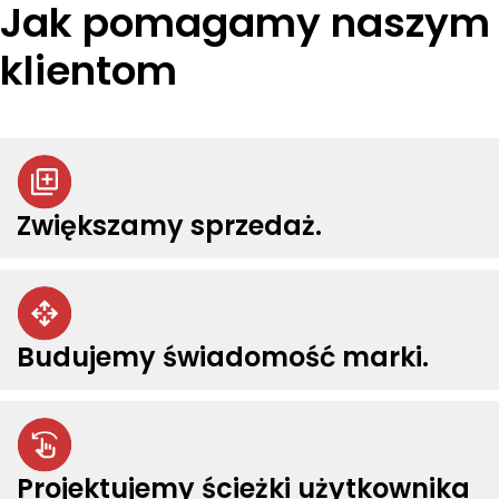
Jak pomagamy naszym
klientom
Zwiększamy sprzedaż.
Budujemy świadomość marki.
Projektujemy ścieżki użytkownika