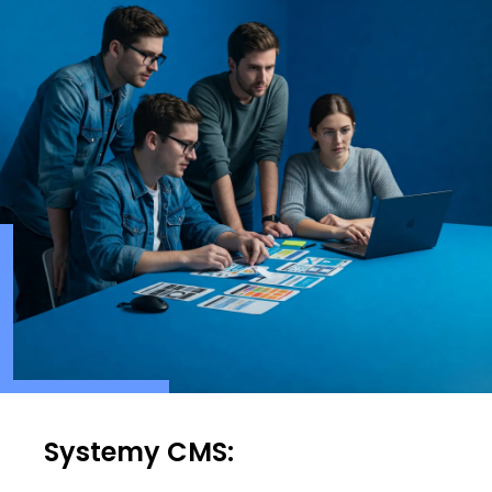
Systemy CMS: