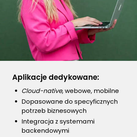
Aplikacje dedykowane:
Cloud-native
, webowe, mobilne
Dopasowane do specyficznych
potrzeb biznesowych
Integracja z systemami
backendowymi