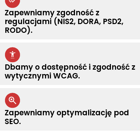
Zapewniamy zgodność z
regulacjami (NIS2, DORA, PSD2,
RODO).
Dbamy o dostępność i zgodność z
wytycznymi WCAG.
Zapewniamy optymalizację pod
SEO.