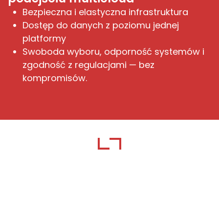
Bezpieczna i elastyczna infrastruktura
Dostęp do danych z poziomu jednej
platformy
Swoboda wyboru, odporność systemów i
zgodność z regulacjami — bez
kompromisów.