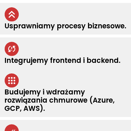
Usprawniamy procesy biznesowe.
Integrujemy frontend i backend.
Budujemy i wdrażamy
rozwiązania chmurowe (Azure,
GCP, AWS).