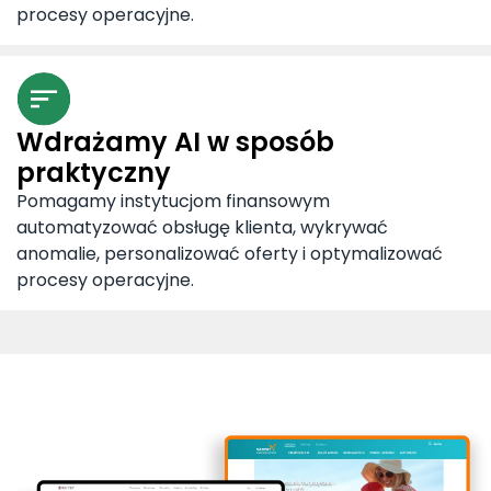
procesy operacyjne.
Wdrażamy AI w sposób
praktyczny
Pomagamy instytucjom finansowym
automatyzować obsługę klienta, wykrywać
anomalie, personalizować oferty i optymalizować
procesy operacyjne.