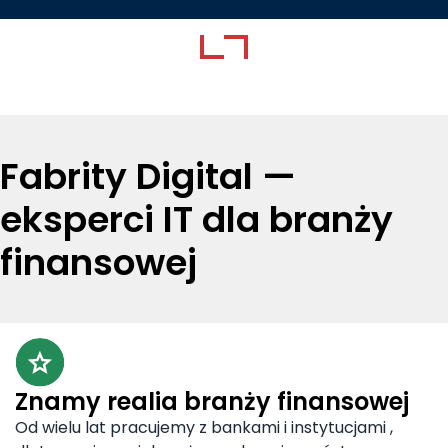
Fabrity Digital —
eksperci IT dla branży
finansowej
Znamy realia branży finansowej
Od wielu lat pracujemy z bankami i instytucjami ,