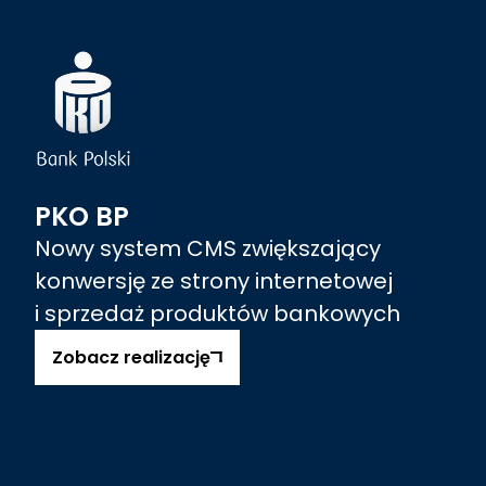
PKO BP
Nowy system CMS zwiększający
konwersję ze strony internetowej
i sprzedaż produktów bankowych
Zobacz realizację