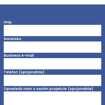
Imię
Nazwisko
Business e-mail
Telefon (opcjonalnie)
Opowiedz nam o swoim projekcie (opcjonalnie)