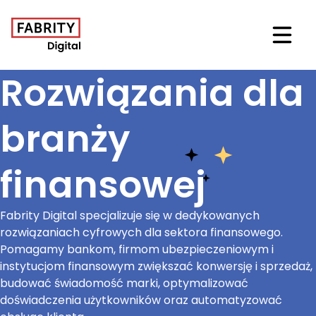
Otwór
Rozwiązania dla
branży
finansowej
Fabrity Digital specjalizuje się w dedykowanych
rozwiązaniach cyfrowych dla sektora finansowego.
Pomagamy bankom, firmom ubezpieczeniowym i
instytucjom finansowym zwiększać konwersję i sprzedaż,
budować świadomość marki, optymalizować
doświadczenia użytkowników oraz automatyzować