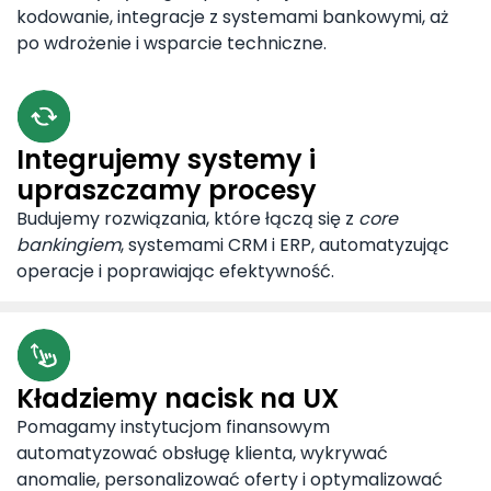
kodowanie, integracje z systemami bankowymi, aż
po wdrożenie i wsparcie techniczne.
Integrujemy systemy i
upraszczamy procesy
Budujemy rozwiązania, które łączą się z
core
bankingiem
, systemami CRM i ERP, automatyzując
operacje i poprawiając efektywność.
Kładziemy nacisk na UX
Pomagamy instytucjom finansowym
automatyzować obsługę klienta, wykrywać
anomalie, personalizować oferty i optymalizować