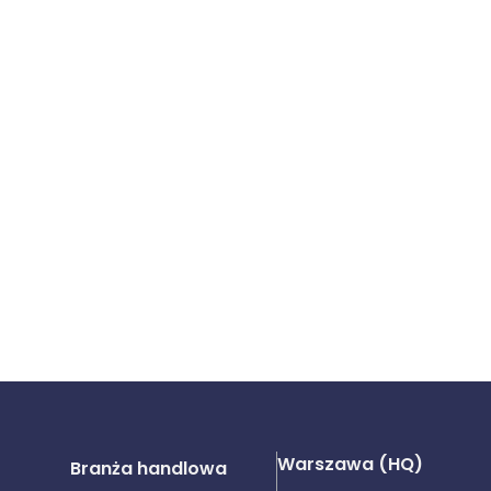
Warszawa (HQ)
Branża handlowa