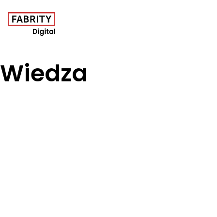
Wiedza