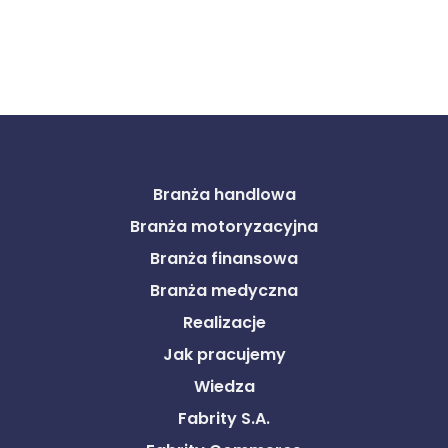
Branża handlowa
Branża motoryzacyjna
Branża finansowa
Branża medyczna
Realizacje
Jak pracujemy
Wiedza
Fabrity S.A.