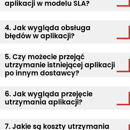
aplikacji w modelu SLA?
4. Jak wygląda obsługa
błędów w aplikacji?
5. Czy możecie przejąć
utrzymanie istniejącej aplikacji
po innym dostawcy?
6. Jak wygląda przejęcie
utrzymania aplikacji?
7. Jakie są koszty utrzymania