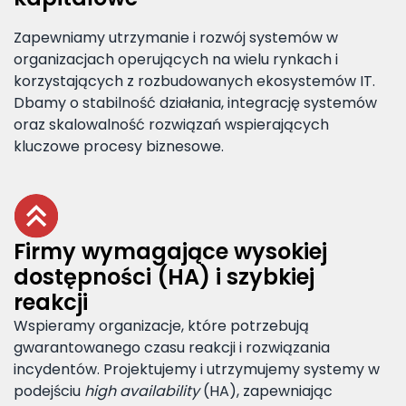
Zapewniamy utrzymanie i rozwój systemów w
organizacjach operujących na wielu rynkach i
korzystających z rozbudowanych ekosystemów IT.
Dbamy o stabilność działania, integrację systemów
oraz skalowalność rozwiązań wspierających
kluczowe procesy biznesowe.
Firmy wymagające wysokiej
dostępności (HA) i szybkiej
reakcji
Wspieramy organizacje, które potrzebują
gwarantowanego czasu reakcji i rozwiązania
incydentów. Projektujemy i utrzymujemy systemy w
podejściu
high availability
(HA), zapewniając