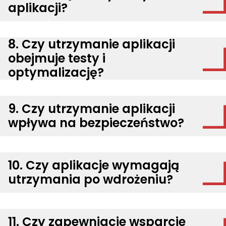
aplikacji?
8. Czy utrzymanie aplikacji
obejmuje testy i
optymalizację?
9. Czy utrzymanie aplikacji
wpływa na bezpieczeństwo?
10. Czy aplikacje wymagają
utrzymania po wdrożeniu?
11. Czy zapewniacie wsparcie