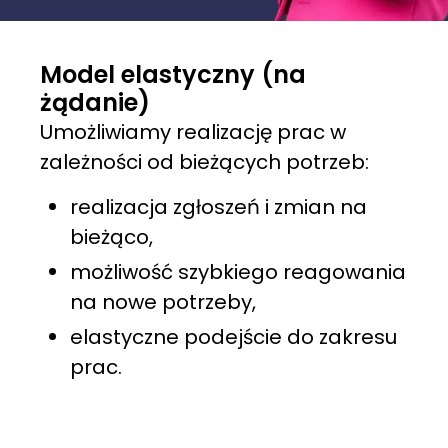
Model elastyczny (na
żądanie)
Umożliwiamy realizację prac w
zależności od bieżących potrzeb:
realizacja zgłoszeń i zmian na
bieżąco,
możliwość szybkiego reagowania
na nowe potrzeby,
elastyczne podejście do zakresu
prac.