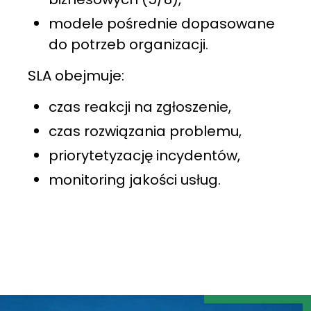
modele pośrednie dopasowane
do potrzeb organizacji.
SLA obejmuje:
czas reakcji na zgłoszenie,
czas rozwiązania problemu,
priorytetyzację incydentów,
monitoring jakości usług.