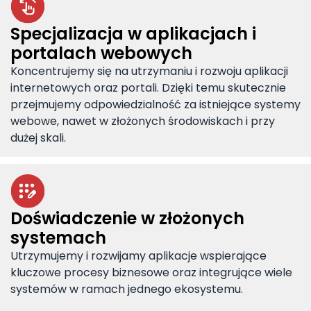
Specjalizacja w aplikacjach i
portalach webowych
Koncentrujemy się na utrzymaniu i rozwoju aplikacji
internetowych oraz portali. Dzięki temu skutecznie
przejmujemy odpowiedzialność za istniejące systemy
webowe, nawet w złożonych środowiskach i przy
dużej skali.
Doświadczenie w złożonych
systemach
Utrzymujemy i rozwijamy aplikacje wspierające
kluczowe procesy biznesowe oraz integrujące wiele
systemów w ramach jednego ekosystemu.