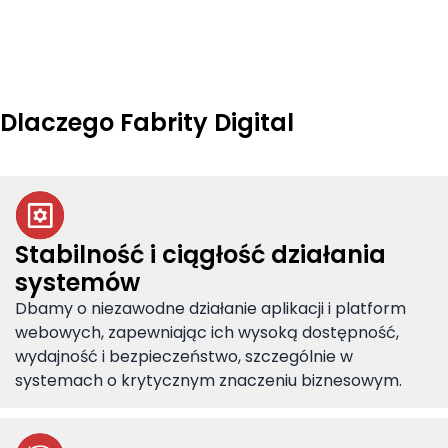
Dlaczego Fabrity Digital
Stabilność i ciągłość działania
systemów
Dbamy o niezawodne działanie aplikacji i platform
webowych, zapewniając ich wysoką dostępność,
wydajność i bezpieczeństwo, szczególnie w
systemach o krytycznym znaczeniu biznesowym.