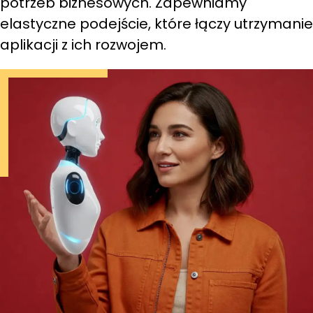
potrzeb biznesowych. Zapewniamy
elastyczne podejście, które łączy utrzymanie
aplikacji z ich rozwojem.