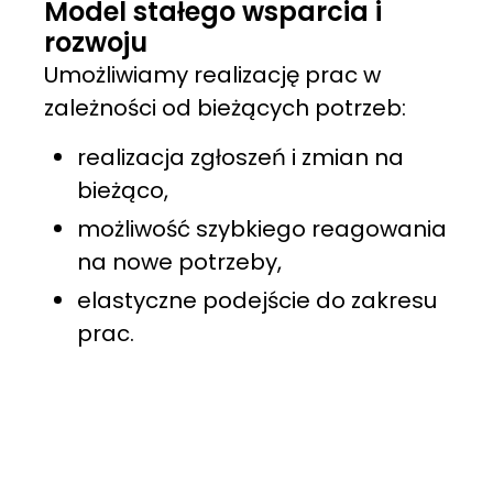
Model stałego wsparcia i
rozwoju
Umożliwiamy realizację prac w
zależności od bieżących potrzeb:
realizacja zgłoszeń i zmian na
bieżąco,
możliwość szybkiego reagowania
na nowe potrzeby,
elastyczne podejście do zakresu
prac.