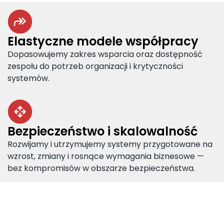
Elastyczne modele współpracy
Dopasowujemy zakres wsparcia oraz dostępność
zespołu do potrzeb organizacji i krytyczności
systemów.
Bezpieczeństwo i skalowalność
Rozwijamy i utrzymujemy systemy przygotowane na
wzrost, zmiany i rosnące wymagania biznesowe —
bez kompromisów w obszarze bezpieczeństwa.