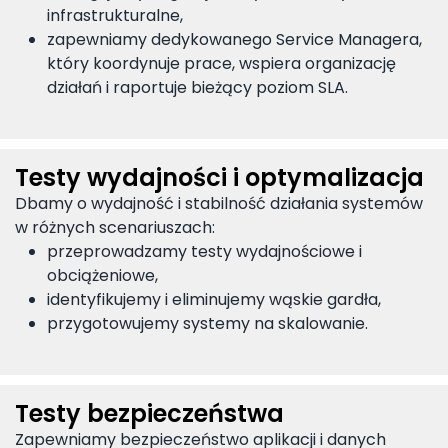
infrastrukturalne,
zapewniamy dedykowanego Service Managera,
który koordynuje prace, wspiera organizację
działań i raportuje bieżący poziom SLA.
Testy wydajności i optymalizacja
Dbamy o wydajność i stabilność działania systemów
w różnych scenariuszach:
przeprowadzamy testy wydajnościowe i
obciążeniowe,
identyfikujemy i eliminujemy wąskie gardła,
przygotowujemy systemy na skalowanie.
Testy bezpieczeństwa
Zapewniamy bezpieczeństwo aplikacji i danych