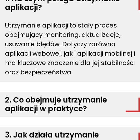
aplikacji?
Utrzymanie aplikacji to stały proces
obejmujący monitoring, aktualizacje,
usuwanie błędów. Dotyczy zarówno
aplikacji webowej, jak i aplikacji mobilnej i
ma kluczowe znaczenie dla jej stabilności
oraz bezpieczeństwa.
2. Co obejmuje utrzymanie
aplikacji w praktyce?
3. Jak działa utrzymanie