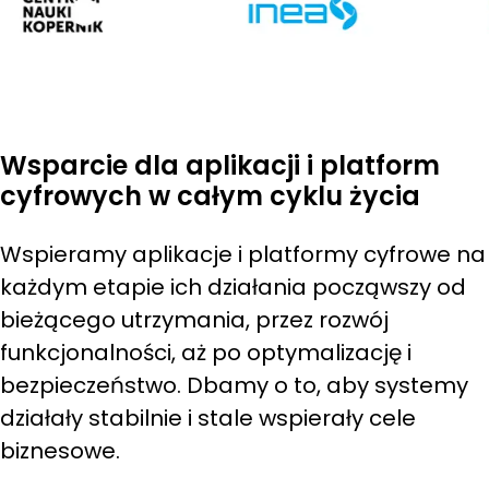
Wsparcie dla aplikacji i platform
cyfrowych w całym cyklu życia
Wspieramy aplikacje i platformy cyfrowe na
każdym etapie ich działania począwszy od
bieżącego utrzymania, przez rozwój
funkcjonalności, aż po optymalizację i
bezpieczeństwo. Dbamy o to, aby systemy
działały stabilnie i stale wspierały cele
biznesowe.