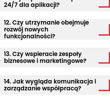
24/7 dla aplikacji?
12. Czy utrzymanie obejmuje
rozwój nowych
funkcjonalności?
13. Czy wspieracie zespoły
biznesowe i marketingowe?
14. Jak wygląda komunikacja i
zarządzanie współpracą?