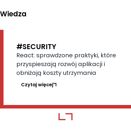
Wiedza
#SECURITY
React: sprawdzone praktyki, które
przyspieszają rozwój aplikacji i
obniżają koszty utrzymania
Czytaj więcej