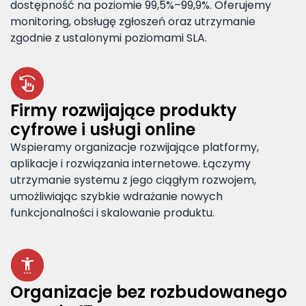
dostępność na poziomie 99,5%–99,9%. Oferujemy
monitoring, obsługę zgłoszeń oraz utrzymanie
zgodnie z ustalonymi poziomami SLA.
Firmy rozwijające produkty
cyfrowe i usługi online
Wspieramy organizacje rozwijające platformy,
aplikacje i rozwiązania internetowe. Łączymy
utrzymanie systemu z jego ciągłym rozwojem,
umożliwiając szybkie wdrażanie nowych
funkcjonalności i skalowanie produktu.
Organizacje bez rozbudowanego