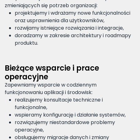
zmieniających się potrzeb organizacji:
projektujemy i wdrażamy nowe funkcjonalności
oraz usprawnienia dla użytkowników,
rozwijamy istniejące rozwiązania i integracje,
doradzamy w zakresie architektury i roadmapy
produktu.
Bieżące wsparcie i prace
operacyjne
Zapewniamy wsparcie w codziennym
funkcjonowaniu aplikacji i środowisk:
realizujemy konsultacje techniczne i
funkcjonalne,
wspieramy konfigurację i działanie systemów,
rozwiązujemy niestandardowe problemy
operacyjne,
obsługujemy migracje danych i zmiany