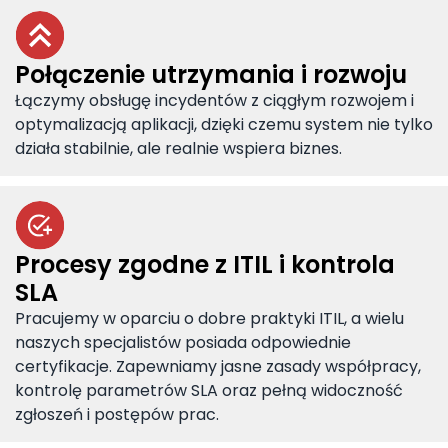
Połączenie utrzymania i rozwoju
Łączymy obsługę incydentów z ciągłym rozwojem i
optymalizacją aplikacji, dzięki czemu system nie tylko
działa stabilnie, ale realnie wspiera biznes.
Procesy zgodne z ITIL i kontrola
SLA
Pracujemy w oparciu o dobre praktyki ITIL, a wielu
naszych specjalistów posiada odpowiednie
certyfikacje. Zapewniamy jasne zasady współpracy,
kontrolę parametrów SLA oraz pełną widoczność
zgłoszeń i postępów prac.