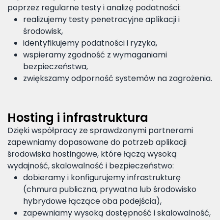
poprzez regularne testy i analizę podatności:
realizujemy testy penetracyjne aplikacji i
środowisk,
identyfikujemy podatności i ryzyka,
wspieramy zgodność z wymaganiami
bezpieczeństwa,
zwiększamy odporność systemów na zagrożenia.
Hosting i infrastruktura
Dzięki współpracy ze sprawdzonymi partnerami
zapewniamy dopasowane do potrzeb aplikacji
środowiska hostingowe, które łączą wysoką
wydajność, skalowalność i bezpieczeństwo:
dobieramy i konfigurujemy infrastrukturę
(chmura publiczna, prywatna lub środowisko
hybrydowe łączące oba podejścia),
zapewniamy wysoką dostępność i skalowalność,