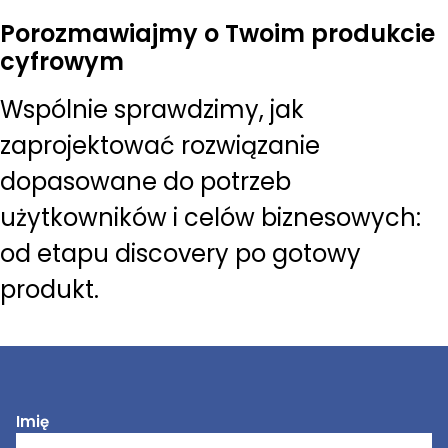
Porozmawiajmy o Twoim produkcie
cyfrowym
Wspólnie sprawdzimy, jak
zaprojektować rozwiązanie
dopasowane do potrzeb
użytkowników i celów biznesowych:
od etapu discovery po gotowy
produkt.
Imię