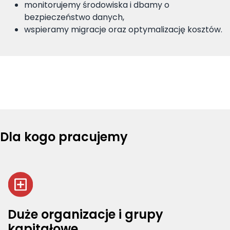
monitorujemy środowiska i dbamy o
bezpieczeństwo danych,
wspieramy migracje oraz optymalizację kosztów.
Dla kogo pracujemy
Duże organizacje i grupy
kapitałowe