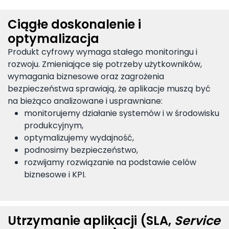
Ciągłe doskonalenie i
optymalizacja
Produkt cyfrowy wymaga stałego monitoringu i
rozwoju. Zmieniające się potrzeby użytkowników,
wymagania biznesowe oraz zagrożenia
bezpieczeństwa sprawiają, że aplikacje muszą być
na bieżąco analizowane i usprawniane:
monitorujemy działanie systemów i w środowisku
produkcyjnym,
optymalizujemy wydajność,
podnosimy bezpieczeństwo,
rozwijamy rozwiązanie na podstawie celów
biznesowe i KPI.
Utrzymanie aplikacji (SLA,
Service