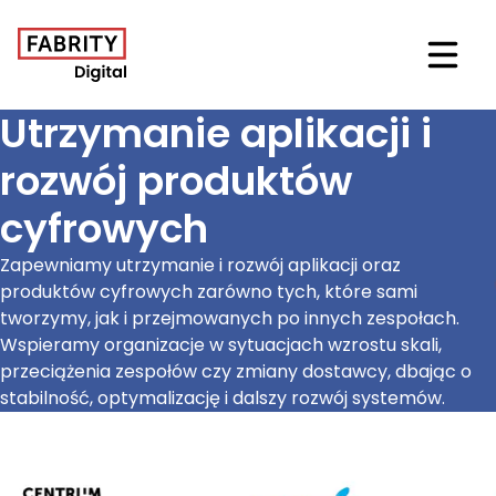
Otwór
Utrzymanie aplikacji i
rozwój produktów
cyfrowych
Zapewniamy utrzymanie i rozwój aplikacji oraz
produktów cyfrowych zarówno tych, które sami
tworzymy, jak i przejmowanych po innych zespołach.
Wspieramy organizacje w sytuacjach wzrostu skali,
przeciążenia zespołów czy zmiany dostawcy, dbając o
stabilność, optymalizację i dalszy rozwój systemów.