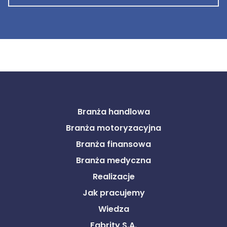
Branża handlowa
Branża motoryzacyjna
Branża finansowa
Branża medyczna
Realizacje
Jak pracujemy
Wiedza
Fabrity S.A.