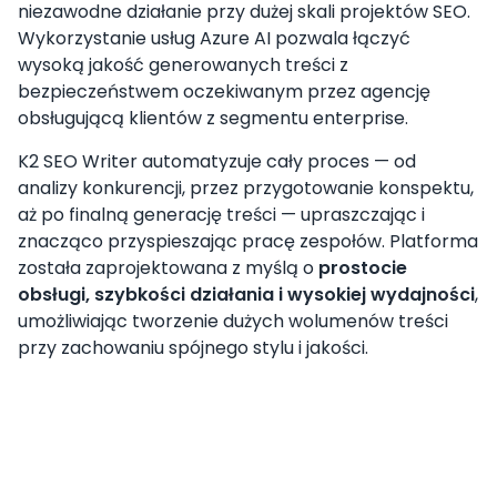
niezawodne działanie przy dużej skali projektów SEO.
Wykorzystanie usług Azure AI pozwala łączyć
wysoką jakość generowanych treści z
bezpieczeństwem oczekiwanym przez agencję
obsługującą klientów z segmentu enterprise.
K2 SEO Writer automatyzuje cały proces — od
analizy konkurencji, przez przygotowanie konspektu,
aż po finalną generację treści — upraszczając i
znacząco przyspieszając pracę zespołów. Platforma
została zaprojektowana z myślą o
prostocie
obsługi, szybkości działania i wysokiej wydajności
,
umożliwiając tworzenie dużych wolumenów treści
przy zachowaniu spójnego stylu i jakości.