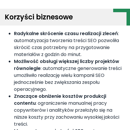
Korzyści biznesowe
Radykalne skrócenie czasu realizacji zleceń
:
automatyzacja tworzenia treści SEO pozwoliła
skrócić czas potrzebny na przygotowanie
materiałów z godzin do minut.
Możliwość obsługi większej liczby projektów
równolegle
: automatyczne generowanie treści
umożliwiło realizację wielu kampanii SEO
jednocześnie bez zwiększania zespołu
operacyjnego.
Znaczące obniżenie kosztów produkcji
contentu
: ograniczenie manualnej pracy
copywriterów i analityków przełożyło się na
niższe koszty przy zachowaniu wysokiej jakości
treści.