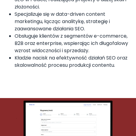
złożoności.
Specjalizuje się w data-driven content
marketingu, łącząc analitykę, strategię i
zaawansowane działania SEO.
Obsługuje klientów z segmentów e-commerce,
B2B oraz enterprise, wspierając ich długofalowy
wzrost widoczności i sprzedaży.
Kładzie nacisk na efektywność działań SEO oraz
skalowalność procesu produkcji contentu.