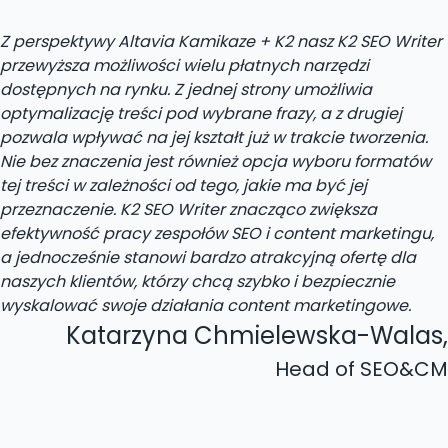
Z perspektywy Altavia Kamikaze + K2 nasz K2 SEO Writer
przewyższa możliwości wielu płatnych narzędzi
dostępnych na rynku. Z jednej strony umożliwia
optymalizację treści pod wybrane frazy, a z drugiej
pozwala wpływać na jej kształt już w trakcie tworzenia.
Nie bez znaczenia jest również opcja wyboru formatów
tej treści w zależności od tego, jakie ma być jej
przeznaczenie. K2 SEO Writer znacząco zwiększa
efektywność pracy zespołów SEO i content marketingu,
a jednocześnie stanowi bardzo atrakcyjną ofertę dla
naszych klientów, którzy chcą szybko i bezpiecznie
wyskalować swoje działania content marketingowe.
Katarzyna Chmielewska-Walas
,
Head of SEO&CM