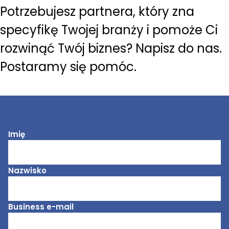
Potrzebujesz partnera, który zna
specyfikę Twojej branży i pomoże Ci
rozwinąć Twój biznes? Napisz do nas.
Postaramy się pomóc.
Imię
Nazwisko
Business e-mail