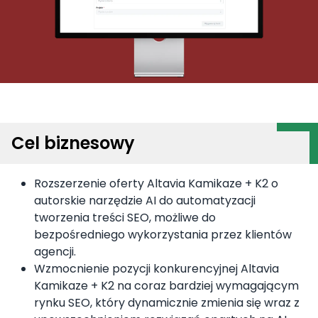
Cel biznesowy
Rozszerzenie oferty Altavia Kamikaze + K2 o
autorskie narzędzie AI do automatyzacji
tworzenia treści SEO, możliwe do
bezpośredniego wykorzystania przez klientów
agencji.
Wzmocnienie pozycji konkurencyjnej Altavia
Kamikaze + K2 na coraz bardziej wymagającym
rynku SEO, który dynamicznie zmienia się wraz z