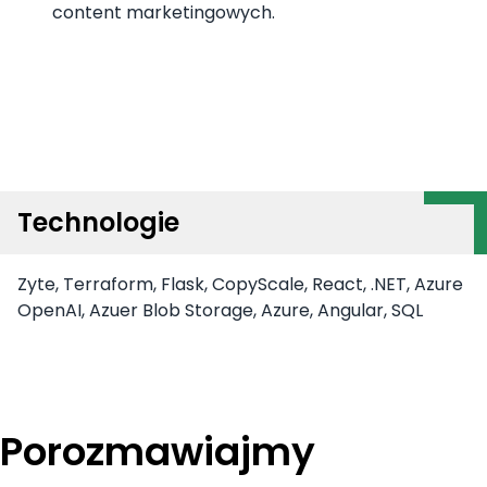
content marketingowych.
Technologie
Zyte, Terraform, Flask, CopyScale, React, .NET, Azure
OpenAI, Azuer Blob Storage, Azure, Angular, SQL
Porozmawiajmy