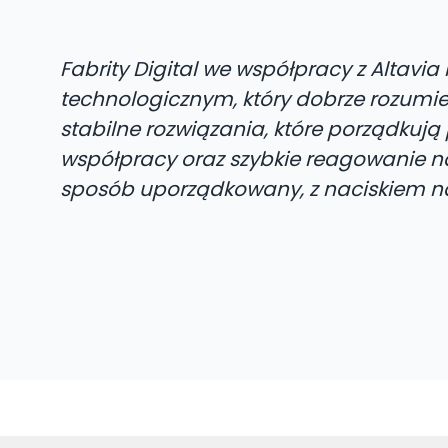
Fabrity Digital we współpracy z Altav
technologicznym, który dobrze rozumie 
stabilne rozwiązania, które porządkują 
współpracy oraz szybkie reagowanie na
sposób uporządkowany, z naciskiem n