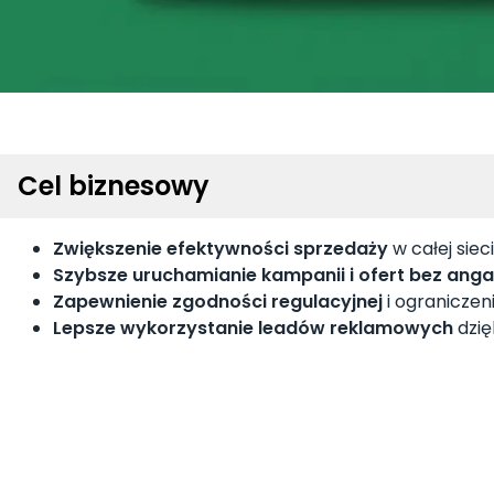
Cel biznesowy
Zwiększenie efektywności sprzedaży
w całej sieci
Szybsze uruchamianie kampanii i ofert bez ang
Zapewnienie zgodności regulacyjnej
i ograniczen
Lepsze wykorzystanie leadów reklamowych
dzię