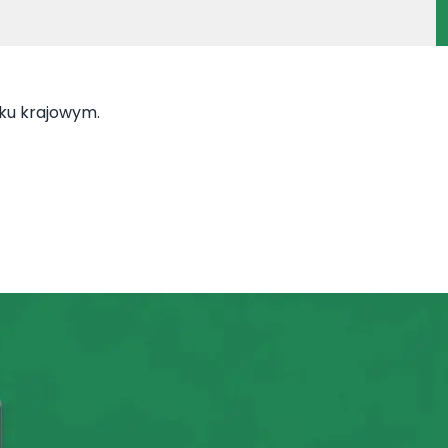
nku krajowym.