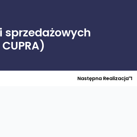
i sprzedażowych
i CUPRA)
Następna
Realizacja