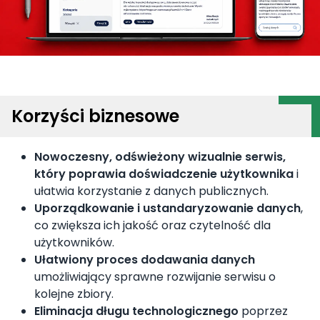
Korzyści biznesowe
Nowoczesny, odświeżony wizualnie serwis,
który poprawia doświadczenie użytkownika
i
ułatwia korzystanie z danych publicznych.
Uporządkowanie i ustandaryzowanie danych
,
co zwiększa ich jakość oraz czytelność dla
użytkowników.
Ułatwiony proces dodawania danych
umożliwiający sprawne rozwijanie serwisu o
kolejne zbiory.
Eliminacja długu technologicznego
poprzez