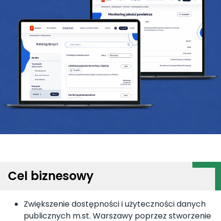
Cel biznesowy
Zwiększenie dostępności i użyteczności danych
publicznych m.st. Warszawy poprzez stworzenie