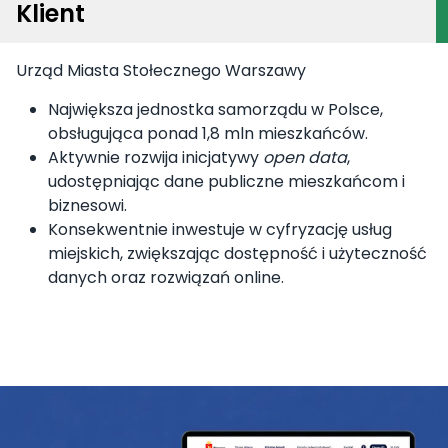
Klient
Urząd Miasta Stołecznego Warszawy
Największa jednostka samorządu w Polsce,
obsługująca ponad 1,8 mln mieszkańców.
Aktywnie rozwija inicjatywy
open data
,
udostępniając dane publiczne mieszkańcom i
biznesowi.
Konsekwentnie inwestuje w cyfryzację usług
miejskich, zwiększając dostępność i użyteczność
danych oraz rozwiązań online.