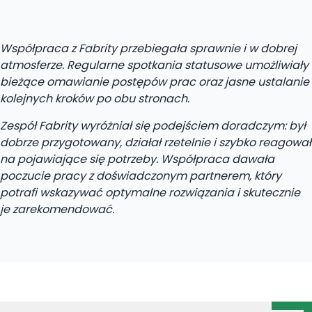
Współpraca z Fabrity przebiegała sprawnie i w dobrej
atmosferze. Regularne spotkania statusowe umożliwiały
bieżące omawianie postępów prac oraz jasne ustalanie
kolejnych kroków po obu stronach.
Zespół Fabrity wyróżniał się podejściem doradczym: był
dobrze przygotowany, działał rzetelnie i szybko reagował
na pojawiające się potrzeby. Współpraca dawała
poczucie pracy z doświadczonym partnerem, który
potrafi wskazywać optymalne rozwiązania i skutecznie
je zarekomendować.