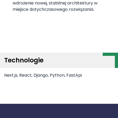
wdrożenie nowej, stabilnej architektury w
miejsce dotychczasowego rozwiązania.
Technologie
Next.js, React, Django, Python, FastApi