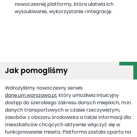
nowoczesnej platformy, która ułatwia ich
wyszukiwanie, wykorzystanie i integrację.
Jak pomogliśmy
Wdrożyliśmy nowoczesny serwis
dane.um.warszawa.pl
, który umożliwia intuicyjny
dostęp do szerokiego zakresu danych miejskich, m.in.
danych transportowych w czasie rzeczywistym,
zasobów z obszaru środowiska a także informacji dla
mieszkańców chcących aktywnie włączyć się w
funkcjonowanie miasta. Platforma została oparta na