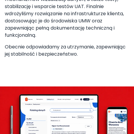
stabilizację i wsparcie testów UAT. Finalnie
wdrożyliśmy rozwiązanie na infrastrukturze klienta,
dostosowując je do środowiska UMW oraz
zapewniając pełną dokumentację techniczną i
funkcjonalną.
Obecnie odpowiadamy za utrzymanie, zapewniając
jej stabilność i bezpieczeństwo.