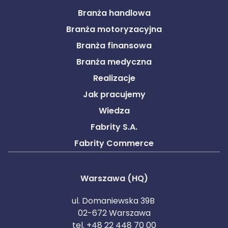
Branża handlowa
Branża motoryzacyjna
Branża finansowa
Branża medyczna
Realizacje
Jak pracujemy
Wiedza
Fabrity S.A.
Fabrity Commerce
Warszawa (HQ)
ul. Domaniewska 39B
02-672 Warszawa
tel. +48 22 448 70 00