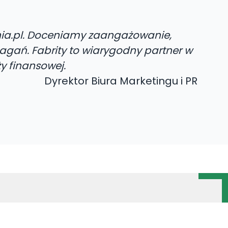
nia.pl. Doceniamy zaangażowanie,
magań. Fabrity to wiarygodny partner w
y finansowej.
Dyrektor Biura Marketingu i PR