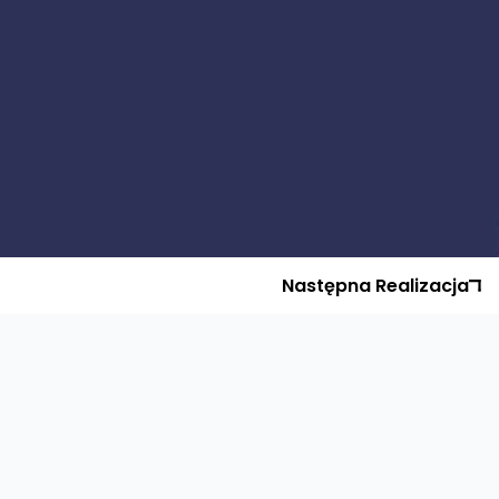
Następna
Realizacja