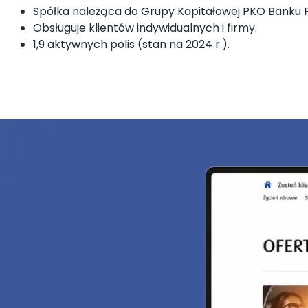
Spółka należąca do Grupy Kapitałowej PKO Banku 
Obsługuje klientów indywidualnych i firmy.
1,9 aktywnych polis (stan na 2024 r.).