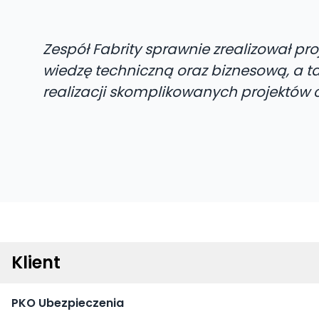
Zespół Fabrity sprawnie zrealizował 
wiedzę techniczną oraz biznesową, a ta
realizacji skomplikowanych projektów c
Klient
PKO Ubezpieczenia