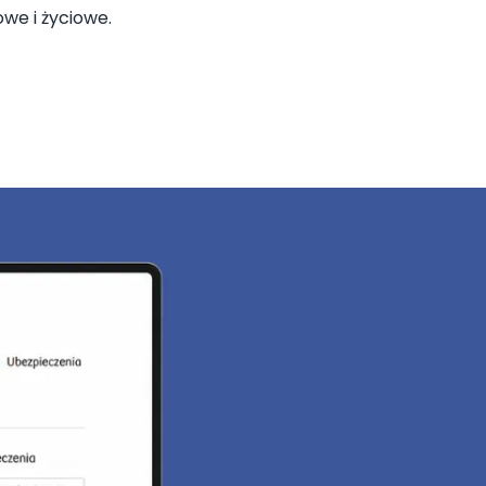
we i życiowe.