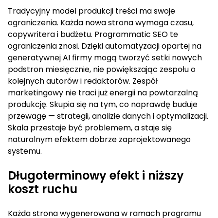
Tradycyjny model produkcji treści ma swoje
ograniczenia. Każda nowa strona wymaga czasu,
copywritera i budżetu. Programmatic SEO te
ograniczenia znosi. Dzięki automatyzacji opartej na
generatywnej AI firmy mogą tworzyć setki nowych
podstron miesięcznie, nie powiększając zespołu o
kolejnych autorów i redaktorów. Zespół
marketingowy nie traci już energii na powtarzalną
produkcję. Skupia się na tym, co naprawdę buduje
przewagę — strategii, analizie danych i optymalizacji.
Skala przestaje być problemem, a staje się
naturalnym efektem dobrze zaprojektowanego
systemu.
Długoterminowy efekt i niższy
koszt ruchu
Każda strona wygenerowana w ramach programu