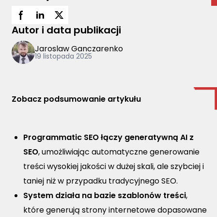
Autor i data publikacji
Jaroslaw Ganczarenko
19 listopada 2025
Zobacz podsumowanie artykułu
Programmatic SEO łączy generatywną AI z
SEO
, umożliwiając automatyczne generowanie
treści wysokiej jakości w dużej skali, ale szybciej i
taniej niż w przypadku tradycyjnego SEO.
System działa na bazie szablonów treści
,
które generują strony internetowe dopasowane