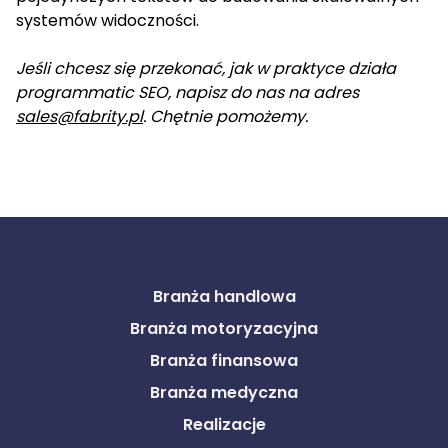
systemów widoczności.
Jeśli chcesz się przekonać, jak w praktyce działa
programmatic SEO, napisz do nas na adres
sales@fabrity.pl
. Chętnie pomożemy.
Branża handlowa
Branża motoryzacyjna
Branża finansowa
Branża medyczna
Realizacje