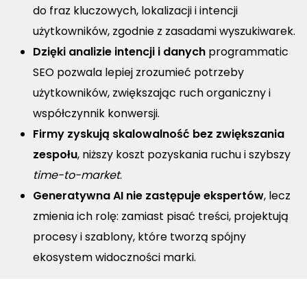
do fraz kluczowych, lokalizacji i intencji
użytkowników, zgodnie z zasadami wyszukiwarek.
Dzięki analizie intencji i danych
programmatic
SEO pozwala lepiej zrozumieć potrzeby
użytkowników, zwiększając ruch organiczny i
współczynnik konwersji.
Firmy zyskują skalowalność bez zwiększania
zespołu
, niższy koszt pozyskania ruchu i szybszy
time-to-market
.
Generatywna AI nie zastępuje ekspertów
, lecz
zmienia ich rolę: zamiast pisać treści, projektują
procesy i szablony, które tworzą spójny
ekosystem widoczności marki.