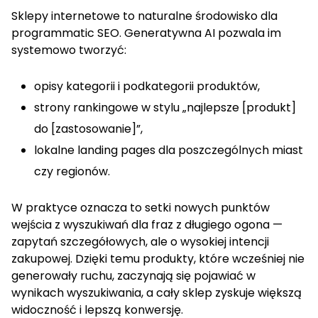
Sklepy internetowe to naturalne środowisko dla
programmatic SEO. Generatywna AI pozwala im
systemowo tworzyć:
opisy kategorii i podkategorii produktów,
strony rankingowe w stylu „najlepsze [produkt]
do [zastosowanie]”,
lokalne landing pages dla poszczególnych miast
czy regionów.
W praktyce oznacza to setki nowych punktów
wejścia z wyszukiwań dla fraz z długiego ogona —
zapytań szczegółowych, ale o wysokiej intencji
zakupowej. Dzięki temu produkty, które wcześniej nie
generowały ruchu, zaczynają się pojawiać w
wynikach wyszukiwania, a cały sklep zyskuje większą
widoczność i lepszą konwersję.