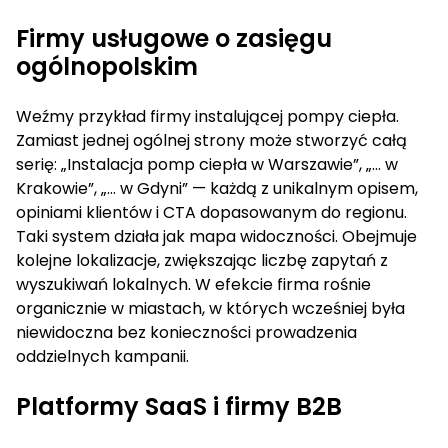
Firmy usługowe o zasięgu
ogólnopolskim
Weźmy przykład firmy instalującej pompy ciepła.
Zamiast jednej ogólnej strony może stworzyć całą
serię: „Instalacja pomp ciepła w Warszawie”, „… w
Krakowie”, „… w Gdyni” — każdą z unikalnym opisem,
opiniami klientów i CTA dopasowanym do regionu.
Taki system działa jak mapa widoczności. Obejmuje
kolejne lokalizacje, zwiększając liczbę zapytań z
wyszukiwań lokalnych. W efekcie firma rośnie
organicznie w miastach, w których wcześniej była
niewidoczna bez konieczności prowadzenia
oddzielnych kampanii.
Platformy SaaS i firmy B2B