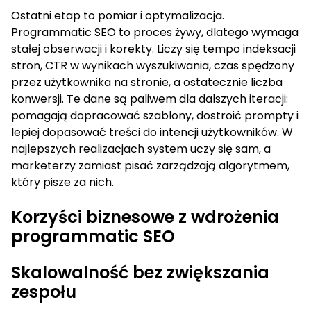
Ostatni etap to pomiar i optymalizacja.
Programmatic SEO to proces żywy, dlatego wymaga
stałej obserwacji i korekty. Liczy się tempo indeksacji
stron, CTR w wynikach wyszukiwania, czas spędzony
przez użytkownika na stronie, a ostatecznie liczba
konwersji. Te dane są paliwem dla dalszych iteracji:
pomagają dopracować szablony, dostroić prompty i
lepiej dopasować treści do intencji użytkowników. W
najlepszych realizacjach system uczy się sam, a
marketerzy zamiast pisać zarządzają algorytmem,
który pisze za nich.
Korzyści biznesowe z wdrożenia
programmatic SEO
Skalowalność bez zwiększania
zespołu