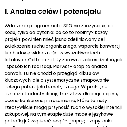
1. Analiza celów i potencjału
Wdrożenie programmatic SEO nie zaczyna się od
kodu, tylko od pytania: po co to robimy? Każdy
projekt powinien mieć jasno zdefiniowany cel —
zwiększenie ruchu organicznego, wsparcie konwersji
lub budowę widoczności w wyszukiwaniach
lokalnych. Od tego zależy zarówno zakres działań, jak
i sposób ich realizacji. Pierwszy etap to analiza
danych. Tu nie chodzi o przegląd kilku słów
kluczowych, ale o systematyczne zmapowanie
całego potencjału tematycznego. W praktyce
oznacza to identyfikację fraz z tzw. długiego ogona,
ocenę konkurencji i zrozumienie, które tematy
rzeczywiście mogą przynosić ruch o wysokiej intencji
zakupowej. Na tym etapie duże modele językowe
potrafią już wspierać zespół, grupując zapytania