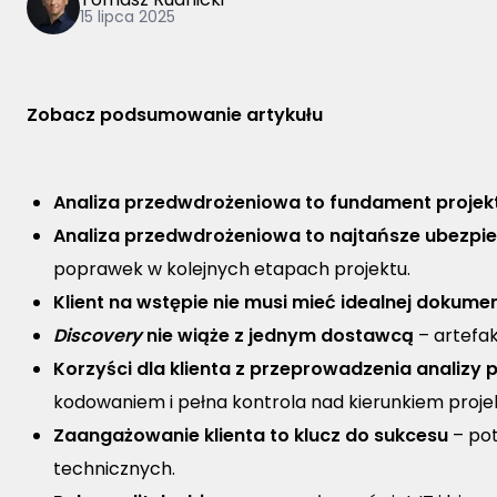
15 lipca 2025
Zobacz podsumowanie artykułu
Analiza przedwdrożeniowa to fundament projekt
Analiza przedwdrożeniowa to najtańsze ubezpie
poprawek w kolejnych etapach projektu.
Klient na wstępie nie musi mieć idealnej dokumen
Discovery
nie wiąże z jednym dostawcą
– artefak
Korzyści dla klienta z przeprowadzenia analizy
kodowaniem i pełna kontrola nad kierunkiem proje
Zaangażowanie klienta to klucz do sukcesu
– pot
technicznych.