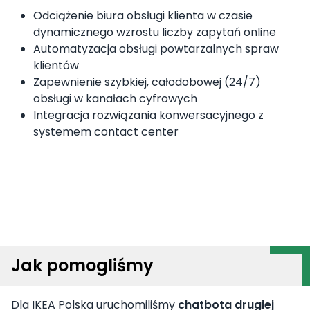
Odciążenie biura obsługi klienta w czasie
dynamicznego wzrostu liczby zapytań online
Automatyzacja obsługi powtarzalnych spraw
klientów
Zapewnienie szybkiej, całodobowej (24/7)
obsługi w kanałach cyfrowych
Integracja rozwiązania konwersacyjnego z
systemem contact center
Jak pomogliśmy
Dla IKEA Polska uruchomiliśmy
chatbota drugiej