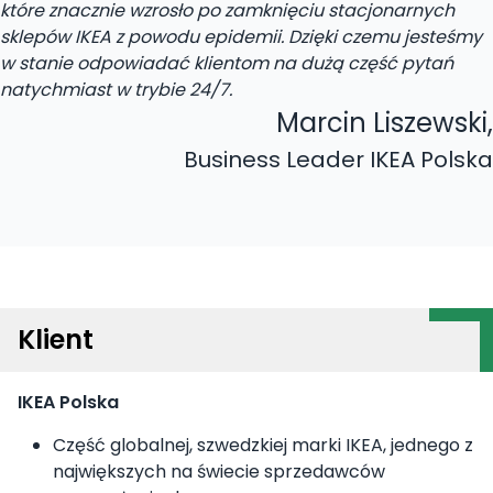
które znacznie wzrosło po zamknięciu stacjonarnych
sklepów IKEA z powodu epidemii. Dzięki czemu jesteśmy
w stanie odpowiadać klientom na dużą część pytań
natychmiast w trybie 24/7.
Marcin Liszewski
,
Business Leader IKEA Polska
Klient
IKEA Polska
Część globalnej, szwedzkiej marki IKEA, jednego z
największych na świecie sprzedawców