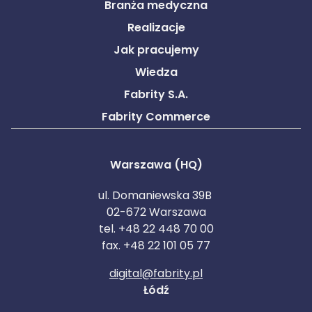
Branża medyczna
Realizacje
Jak pracujemy
Wiedza
Fabrity S.A.
Fabrity Commerce
Warszawa (HQ)
ul. Domaniewska 39B
02-672 Warszawa
tel. +48 22 448 70 00
fax. +48 22 101 05 77
digital@fabrity.pl
Łódź