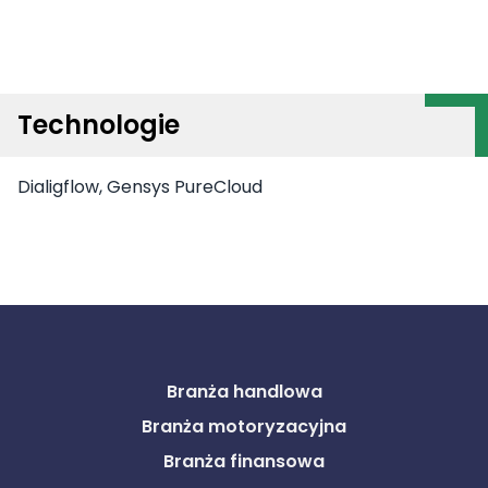
Technologie
Dialigflow, Gensys PureCloud
Branża handlowa
Branża motoryzacyjna
Branża finansowa