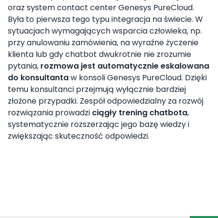
oraz system contact center Genesys PureCloud.
Była to pierwsza tego typu integracja na świecie. W
sytuacjach wymagających wsparcia człowieka, np.
przy anulowaniu zamówienia, na wyraźne życzenie
klienta lub gdy chatbot dwukrotnie nie zrozumie
pytania,
rozmowa jest automatycznie eskalowana
do konsultanta
w konsoli Genesys PureCloud. Dzięki
temu konsultanci przejmują wyłącznie bardziej
złożone przypadki. Zespół odpowiedzialny za rozwój
rozwiązania prowadzi
ciągły trening chatbota
,
systematycznie rozszerzając jego bazę wiedzy i
zwiększając skuteczność odpowiedzi.