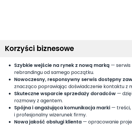
Korzyści biznesowe
Szybkie wejście na rynek z nową marką
— serwis 
rebrandingu od samego początku.
Nowoczesny, responsywny serwis dostępny zaws
znacząco poprawiając doświadczenie kontaktu z 
Skuteczne wsparcie sprzedaży doradców
— dzię
rozmowy z agentem.
Spójna i angażująca komunikacja marki
— treści,
i profesjonalny wizerunek firmy.
Nowa jakość obsługi klienta
— opracowanie proje