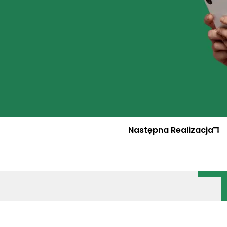
Następna
Realizacja