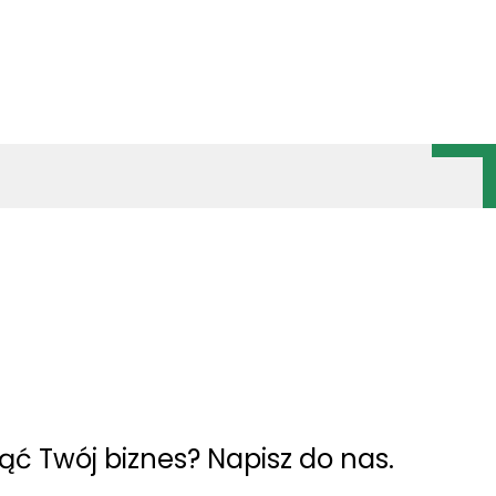
nąć Twój biznes? Napisz do nas.