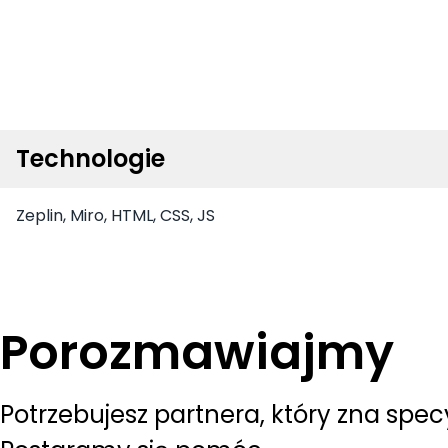
Technologie
Zeplin, Miro, HTML, CSS, JS
Porozmawiajmy
Potrzebujesz partnera, który zna spec