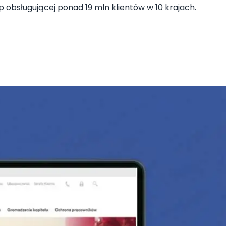
 obsługującej ponad 19 mln klientów w 10 krajach.