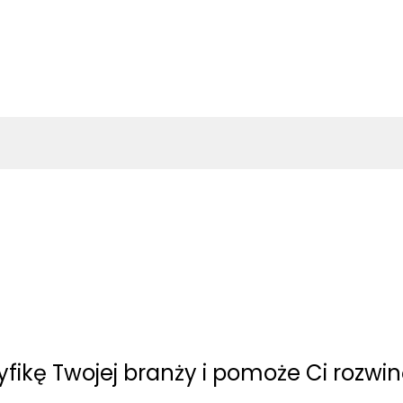
yfikę Twojej branży i pomoże Ci rozwi