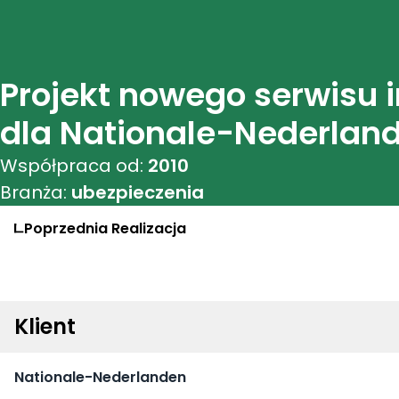
Projekt nowego serwisu 
dla Nationale-Nederlan
Współpraca od:
2010
Branża:
ubezpieczenia
Poprzednia
Realizacja
Klient
Nationale-Nederlanden