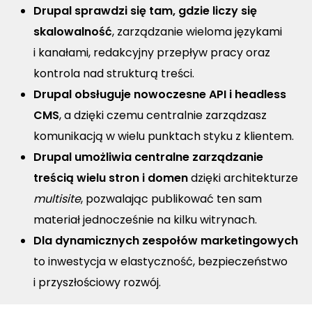
Drupal sprawdzi się tam, gdzie liczy się
skalowalność
, zarządzanie wieloma językami
i kanałami, redakcyjny przepływ pracy oraz
kontrola nad strukturą treści.
Drupal obsługuje nowoczesne API i headless
CMS
, a dzięki czemu centralnie zarządzasz
komunikacją w wielu punktach styku z klientem.
Drupal umożliwia centralne zarządzanie
treścią wielu stron i domen
dzięki architekturze
multisite
, pozwalając publikować ten sam
materiał jednocześnie na kilku witrynach.
Dla dynamicznych zespołów marketingowych
to inwestycja w elastyczność, bezpieczeństwo
i przyszłościowy rozwój.