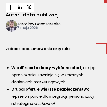
Autor i data publikacji
Jaroslaw Ganczarenko
7 maja 2026
Zobacz podsumowanie artykułu
WordPress to dobry wybór na start
, ale jego
ograniczenia ujawniają się w złożonych
działaniach marketingowych.
Drupal oferuje większe bezpieczeństwo
,
lepsze wsparcie dla integracji, personalizacji
i strategii
omnichannel
.