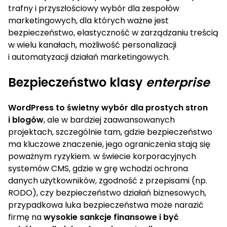
trafny i przyszłościowy wybór dla zespołów
marketingowych, dla których ważne jest
bezpieczeństwo, elastyczność w zarządzaniu treścią
w wielu kanałach, możliwość personalizacji
i automatyzacji działań marketingowych.
Bezpieczeństwo klasy
enterprise
WordPress to świetny wybór dla prostych stron
i blogów
, ale w bardziej zaawansowanych
projektach, szczególnie tam, gdzie bezpieczeństwo
ma kluczowe znaczenie, jego ograniczenia stają się
poważnym ryzykiem. w świecie korporacyjnych
systemów CMS, gdzie w grę wchodzi ochrona
danych użytkowników, zgodność z przepisami (np.
RODO), czy bezpieczeństwo działań biznesowych,
przypadkowa luka bezpieczeństwa może narazić
firmę na
wysokie sankcje finansowe i być