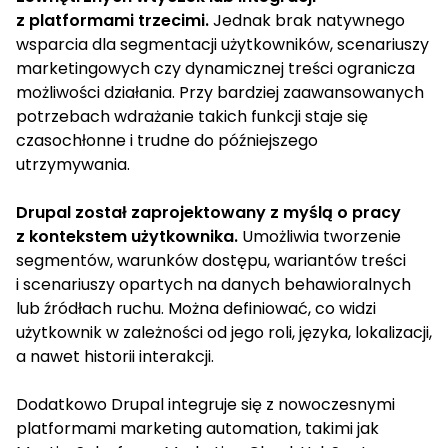
z platformami trzecimi.
Jednak brak natywnego
wsparcia dla segmentacji użytkowników, scenariuszy
marketingowych czy dynamicznej treści ogranicza
możliwości działania. Przy bardziej zaawansowanych
potrzebach wdrażanie takich funkcji staje się
czasochłonne i trudne do późniejszego
utrzymywania.
Drupal został zaprojektowany z myślą o pracy
z kontekstem użytkownika.
Umożliwia tworzenie
segmentów, warunków dostępu, wariantów treści
i scenariuszy opartych na danych behawioralnych
lub źródłach ruchu. Można definiować, co widzi
użytkownik w zależności od jego roli, języka, lokalizacji,
a nawet historii interakcji.
Dodatkowo Drupal integruje się z nowoczesnymi
platformami marketing automation, takimi jak