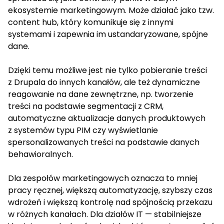
ekosystemie marketingowym. Może działać jako tzw.
content hub, który komunikuje się z innymi
systemami i zapewnia im ustandaryzowane, spójne
dane.
Dzięki temu możliwe jest nie tylko pobieranie treści
z Drupala do innych kanałów, ale też dynamiczne
reagowanie na dane zewnętrzne, np. tworzenie
treści na podstawie segmentacji z CRM,
automatyczne aktualizacje danych produktowych
z systemów typu PIM czy wyświetlanie
spersonalizowanych treści na podstawie danych
behawioralnych.
Dla zespołów marketingowych oznacza to mniej
pracy ręcznej, większą automatyzację, szybszy czas
wdrożeń i większą kontrolę nad spójnością przekazu
w różnych kanałach. Dla działów IT — stabilniejsze