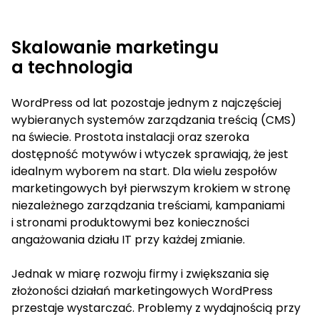
Skalowanie marketingu
a technologia
WordPress od lat pozostaje jednym z najczęściej
wybieranych systemów zarządzania treścią (CMS)
na świecie. Prostota instalacji oraz szeroka
dostępność motywów i wtyczek sprawiają, że jest
idealnym wyborem na start. Dla wielu zespołów
marketingowych był pierwszym krokiem w stronę
niezależnego zarządzania treściami, kampaniami
i stronami produktowymi bez konieczności
angażowania działu IT przy każdej zmianie.
Jednak w miarę rozwoju firmy i zwiększania się
złożoności działań marketingowych WordPress
przestaje wystarczać. Problemy z wydajnością przy