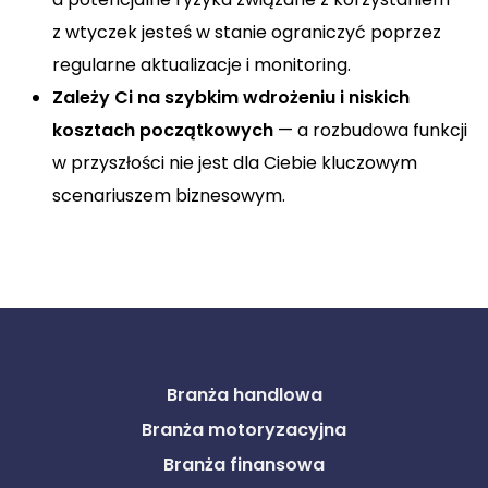
z wtyczek jesteś w stanie ograniczyć poprzez
regularne aktualizacje i monitoring.
Zależy Ci na szybkim wdrożeniu i niskich
kosztach początkowych
— a rozbudowa funkcji
w przyszłości nie jest dla Ciebie kluczowym
scenariuszem biznesowym.
Branża handlowa
Branża motoryzacyjna
Branża finansowa