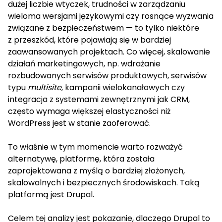
dużej liczbie wtyczek, trudności w zarządzaniu
wieloma wersjami językowymi czy rosnące wyzwania
związane z bezpieczeństwem — to tylko niektóre
z przeszkód, które pojawiają się w bardziej
zaawansowanych projektach. Co więcej, skalowanie
działań marketingowych, np. wdrażanie
rozbudowanych serwisów produktowych, serwisów
typu
multisite
, kampanii wielokanałowych czy
integracja z systemami zewnętrznymi jak CRM,
często wymaga większej elastyczności niż
WordPress jest w stanie zaoferować.
To właśnie w tym momencie warto rozważyć
alternatywę, platformę, która została
zaprojektowana z myślą o bardziej złożonych,
skalowalnych i bezpiecznych środowiskach. Taką
platformą jest Drupal.
Celem tej analizy jest pokazanie, dlaczego Drupal to