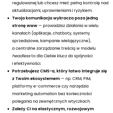
regulowanej lub chcesz mieć pełną kontrolę nad
aktualizacjami, uprawnieniami i ryzykiem.
Twoja komunikacja wykracza poza jedną
stronę www
— prowadzisz działania w wielu
kanałach (aplikacje, chatboty, systemy
sprzedażowe, kampanie wielojęzyczne),
a centralne zarządzanie treścią w modelu
headless
to dla Ciebie klucz do spójności
i efektywności.
Potrzebujesz CMS-a, który łatwo integruje się
z Twoim ekosystemem
— np. CRM, PIM,
platformy e-commerce czy narzędzia
marketing automation bez konieczności
polegania na zewnętrznych wtyczkach.
Zależy Ci na elastycznym, rozwojowym