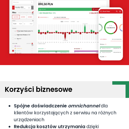
Korzyści biznesowe
Spójne doświadczenie
omnichannel
dla
klientów korzystających z serwisu na różnych
urządzeniach
Redukcja kosztów utrzymania
dzięki