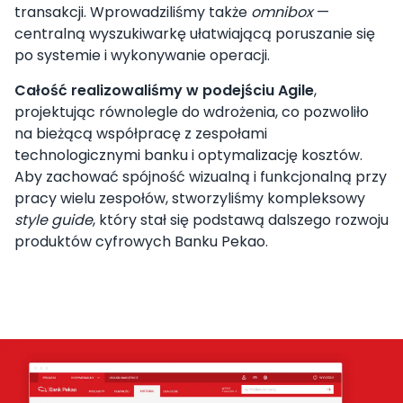
transakcji. Wprowadziliśmy także
omnibox
—
centralną wyszukiwarkę ułatwiającą poruszanie się
po systemie i wykonywanie operacji.
Całość realizowaliśmy w podejściu Agile
,
projektując równolegle do wdrożenia, co pozwoliło
na bieżącą współpracę z zespołami
technologicznymi banku i optymalizację kosztów.
Aby zachować spójność wizualną i funkcjonalną przy
pracy wielu zespołów, stworzyliśmy kompleksowy
style guide
, który stał się podstawą dalszego rozwoju
produktów cyfrowych Banku Pekao.