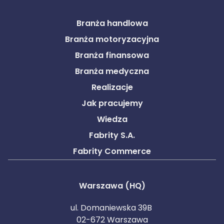
Branża handlowa
Branża motoryzacyjna
Branża finansowa
Branża medyczna
Realizacje
Jak pracujemy
Wiedza
Fabrity S.A.
Fabrity Commerce
Warszawa (HQ)
ul. Domaniewska 39B
02-672 Warszawa