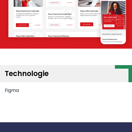
Technologie
Figma