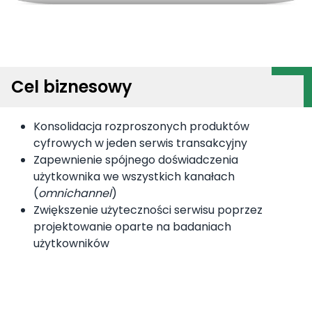
Cel biznesowy
Konsolidacja rozproszonych produktów
cyfrowych w jeden serwis transakcyjny
Zapewnienie spójnego doświadczenia
użytkownika we wszystkich kanałach
(
omnichannel
)
Zwiększenie użyteczności serwisu poprzez
projektowanie oparte na badaniach
użytkowników