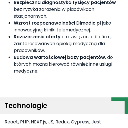
Bezpieczna diagnostyka tysięcy pacjentów
bez ryzyka zarażenia w placówkach
stacjonarnych.
Wzrost rozpoznawalności Dimedic.pl
jako
innowacyjnej kliniki telemedycznej.
Rozszerzenie oferty
o rozwiązania dla firm,
zainteresowanych opieką medyczną dla
pracowników.
Budowa wartościowej bazy pacjentów
, do
których można kierować również inne usługi
medyczne.
Technologie
React, PHP, NEXT.js, JS, Redux, Cypress, Jest