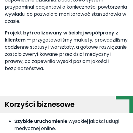
przypominał pacjentowi o konieczności powtórzenia
wywiadu, co pozwalało monitorować stan zdrowia w
czasie.
Projekt był realizowany w ścisłej współpracy z
klientem
— przygotowaliśmy makiety, prowadziliśmy
codzienne statusy i warsztaty, a gotowe rozwiązanie
zostało zweryfikowane przez dział medyczny i
prawny, co zapewniło wysoki poziom jakości i
bezpieczeństwa.
Korzyści biznesowe
Szybkie uruchomienie
wysokiej jakości usługi
medycznej online.