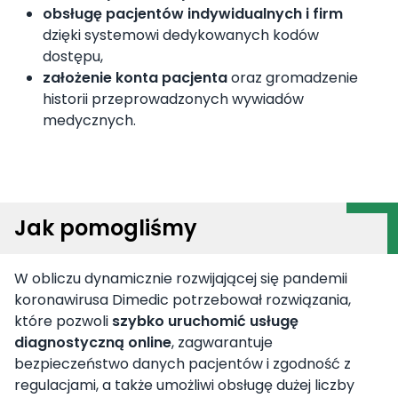
obsługę pacjentów indywidualnych i firm
dzięki systemowi dedykowanych kodów
dostępu,
założenie konta pacjenta
oraz gromadzenie
historii przeprowadzonych wywiadów
medycznych.
Jak pomogliśmy
W obliczu dynamicznie rozwijającej się pandemii
koronawirusa Dimedic potrzebował rozwiązania,
które pozwoli
szybko uruchomić usługę
diagnostyczną online
, zagwarantuje
bezpieczeństwo danych pacjentów i zgodność z
regulacjami, a także umożliwi obsługę dużej liczby