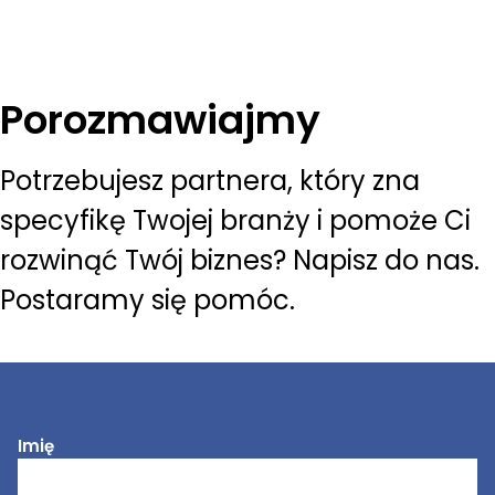
Porozmawiajmy
Potrzebujesz partnera, który zna
specyfikę Twojej branży i pomoże Ci
rozwinąć Twój biznes? Napisz do nas.
Postaramy się pomóc.
Imię