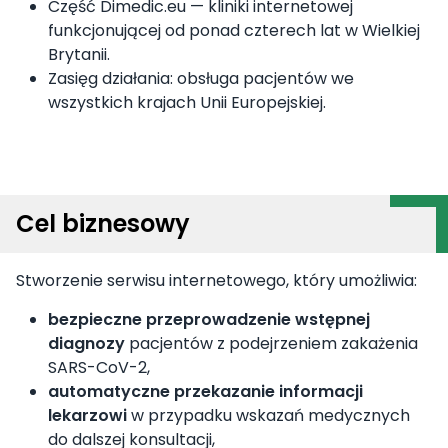
Część Dimedic.eu — kliniki internetowej
funkcjonującej od ponad czterech lat w Wielkiej
Brytanii.
Zasięg działania: obsługa pacjentów we
wszystkich krajach Unii Europejskiej.
Cel biznesowy
Stworzenie serwisu internetowego, który umożliwia:
bezpieczne przeprowadzenie wstępnej
diagnozy
pacjentów z podejrzeniem zakażenia
SARS-CoV-2,
automatyczne przekazanie informacji
lekarzowi
w przypadku wskazań medycznych
do dalszej konsultacji,