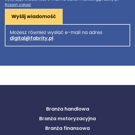
Rozwiń całość
Wyślij wiadomość
Możesz również wysłać e-mail na adres
digital@fabrity.pl
Branża handlowa
Branża motoryzacyjna
Branża finansowa