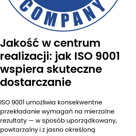
Jakość w centrum
realizacji: jak ISO 9001
wspiera skuteczne
dostarczanie
ISO 9001 umożliwia konsekwentne
przekładanie wymagań na mierzalne
rezultaty — w sposób uporządkowany,
powtarzalny i z jasno określoną