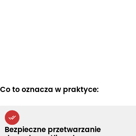
Co to oznacza w praktyce:
Bezpieczne przetwarzanie