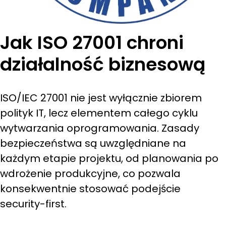
Jak ISO 27001 chroni
działalność biznesową
ISO/IEC 27001 nie jest wyłącznie zbiorem
polityk IT, lecz elementem całego cyklu
wytwarzania oprogramowania. Zasady
bezpieczeństwa są uwzględniane na
każdym etapie projektu, od planowania po
wdrożenie produkcyjne, co pozwala
konsekwentnie stosować podejście
security-first.