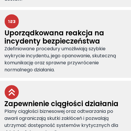
Uporządkowana reakcja na
incydenty bezpieczeństwa
Zdefiniowane procedury umożliwiają szybkie
wykrycie incydentu, jego opanowanie, skuteczną
komunikację oraz sprawne przywrócenie
normalnego działania.
Zapewnienie ciągłości działania
Plany ciągłości biznesowej oraz odtwarzania po
awarii ograniczają skutki zakłóceń i pozwalają
utrzymać dostępność systemów krytycznych dla