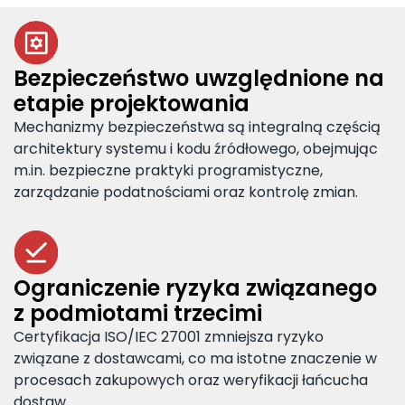
Bezpieczeństwo uwzględnione na
etapie projektowania
Mechanizmy bezpieczeństwa są integralną częścią
architektury systemu i kodu źródłowego, obejmując
m.in. bezpieczne praktyki programistyczne,
zarządzanie podatnościami oraz kontrolę zmian.
Ograniczenie ryzyka związanego
z podmiotami trzecimi
Certyfikacja ISO/IEC 27001 zmniejsza ryzyko
związane z dostawcami, co ma istotne znaczenie w
procesach zakupowych oraz weryfikacji łańcucha
dostaw.