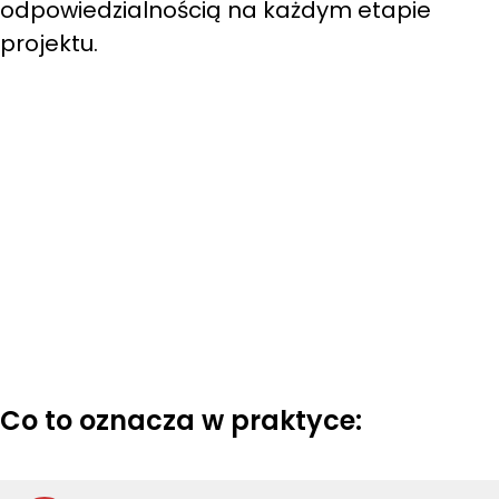
odpowiedzialnością na każdym etapie
projektu.
Co to oznacza w praktyce: