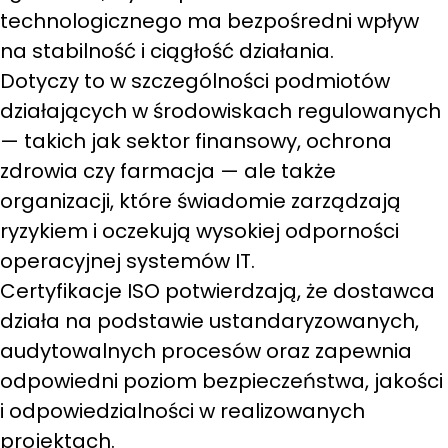
technologicznego ma bezpośredni wpływ
na stabilność i ciągłość działania.
Dotyczy to w szczególności podmiotów
działających w środowiskach regulowanych
— takich jak sektor finansowy, ochrona
zdrowia czy farmacja — ale także
organizacji, które świadomie zarządzają
ryzykiem i oczekują wysokiej odporności
operacyjnej systemów IT.
Certyfikacje ISO potwierdzają, że dostawca
działa na podstawie ustandaryzowanych,
audytowalnych procesów oraz zapewnia
odpowiedni poziom bezpieczeństwa, jakości
i odpowiedzialności w realizowanych
projektach.