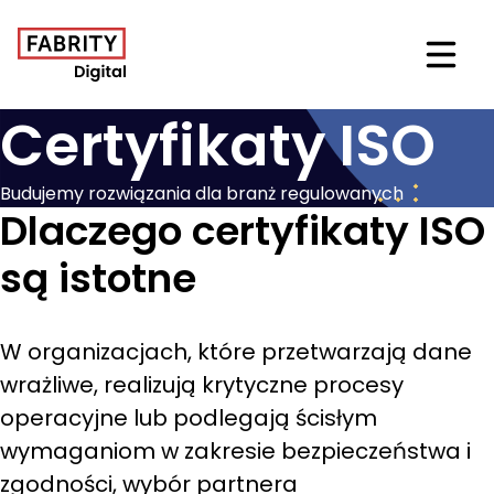
Otwór
Certyfikaty ISO
Budujemy rozwiązania dla branż regulowanych
Dlaczego certyfikaty ISO
są istotne
W organizacjach, które przetwarzają dane
wrażliwe, realizują krytyczne procesy
operacyjne lub podlegają ścisłym
wymaganiom w zakresie bezpieczeństwa i
zgodności, wybór partnera