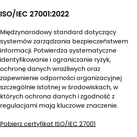
ISO/IEC 27001:2022
Międzynarodowy standard dotyczący
systemów zarządzania bezpieczeństwem
informacji. Potwierdza systematyczne
identyfikowanie i ograniczanie ryzyk,
ochronę danych wrażliwych oraz
zapewnienie odporności organizacyjnej
szczególnie istotnej w środowiskach, w
których ochrona danych i zgodność z
regulacjami mają kluczowe znaczenie.
Pobierz certyfikat ISO/IEC 27001