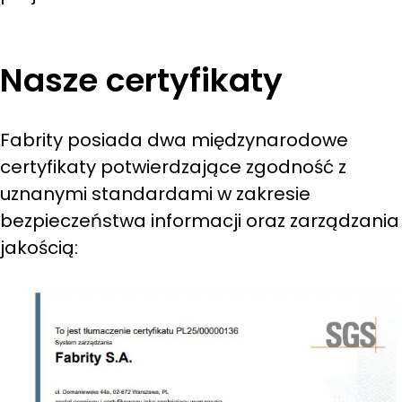
Nasze certyfikaty
Fabrity posiada dwa międzynarodowe
certyfikaty potwierdzające zgodność z
uznanymi standardami w zakresie
bezpieczeństwa informacji oraz zarządzania
jakością: