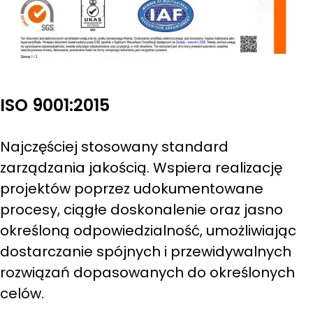
ISO 9001:2015
Najczęściej stosowany standard
zarządzania jakością. Wspiera realizację
projektów poprzez udokumentowane
procesy, ciągłe doskonalenie oraz jasno
określoną odpowiedzialność, umożliwiając
dostarczanie spójnych i przewidywalnych
rozwiązań dopasowanych do określonych
celów.