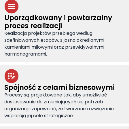
Uporządkowany i powtarzalny
proces realizacji
Realizacja projektów przebiega według
zdefiniowanych etapów, z jasno określonymi
kamieniami milowymi oraz przewidywalnymi
harmonogramami.
Spójność z celami biznesowymi
Procesy są projektowane tak, aby umożliwiać
dostosowanie do zmieniających się potrzeb
organizacji i zapewniać, że tworzone rozwiązania
wspierają jej cele strategiczne.