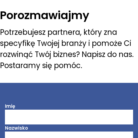
Porozmawiajmy
Potrzebujesz partnera, który zna
specyfikę Twojej branży i pomoże Ci
rozwinąć Twój biznes? Napisz do nas.
Postaramy się pomóc.
Imię
Nazwisko