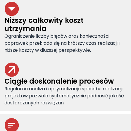
Niższy całkowity koszt
utrzymania
Ograniczenie liczby błędów oraz konieczności
poprawek przekłada się na krótszy czas realizacji i
niższe koszty w dłuższej perspektywie.
Ciągłe doskonalenie procesów
Regularna analiza i optymalizacja sposobu realizacji
projektów pozwala systematycznie podnosić jakość
dostarczanych rozwiązań.