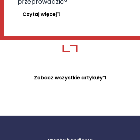
przeprowadzić?
Czytaj więcej
Zobacz wszystkie artykuły