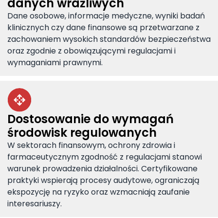
danych wrażliwych
Dane osobowe, informacje medyczne, wyniki badań
klinicznych czy dane finansowe są przetwarzane z
zachowaniem wysokich standardów bezpieczeństwa
oraz zgodnie z obowiązującymi regulacjami i
wymaganiami prawnymi.
Dostosowanie do wymagań
środowisk regulowanych
W sektorach finansowym, ochrony zdrowia i
farmaceutycznym zgodność z regulacjami stanowi
warunek prowadzenia działalności. Certyfikowane
praktyki wspierają procesy audytowe, ograniczają
ekspozycję na ryzyko oraz wzmacniają zaufanie
interesariuszy.