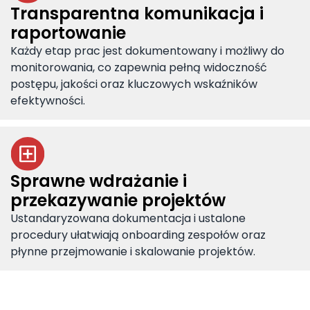
Transparentna komunikacja i
raportowanie
Każdy etap prac jest dokumentowany i możliwy do
monitorowania, co zapewnia pełną widoczność
postępu, jakości oraz kluczowych wskaźników
efektywności.
Sprawne wdrażanie i
przekazywanie projektów
Ustandaryzowana dokumentacja i ustalone
procedury ułatwiają onboarding zespołów oraz
płynne przejmowanie i skalowanie projektów.