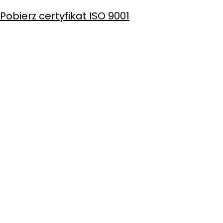
Pobierz certyfikat ISO 9001