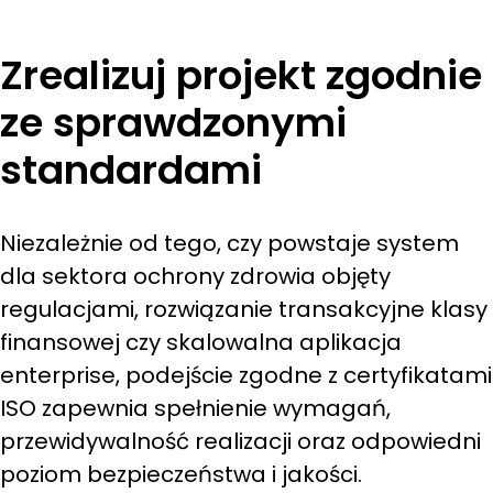
Zrealizuj projekt zgodnie
ze sprawdzonymi
standardami
Niezależnie od tego, czy powstaje system
dla sektora ochrony zdrowia objęty
regulacjami, rozwiązanie transakcyjne klasy
finansowej czy skalowalna aplikacja
enterprise, podejście zgodne z certyfikatami
ISO zapewnia spełnienie wymagań,
przewidywalność realizacji oraz odpowiedni
poziom bezpieczeństwa i jakości.