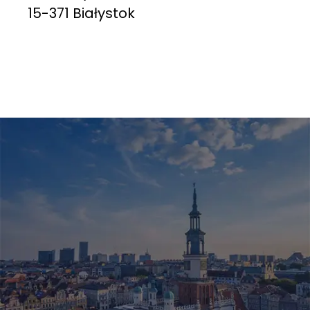
15-371 Białystok