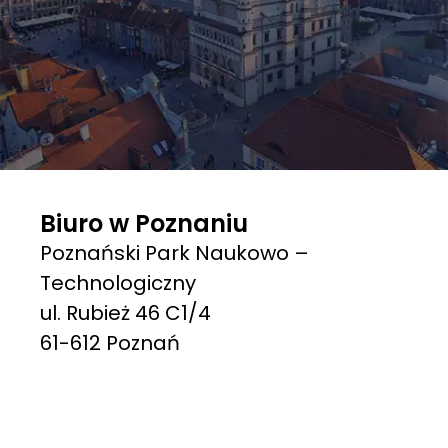
Biuro w Poznaniu
Poznański Park Naukowo –
Technologiczny
ul. Rubież 46 C1/4
61-612 Poznań