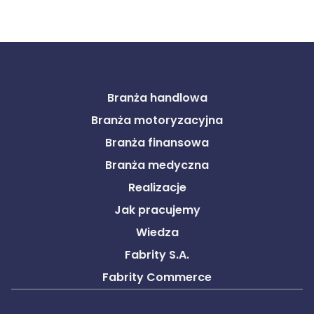
Branża handlowa
Branża motoryzacyjna
Branża finansowa
Branża medyczna
Realizacje
Jak pracujemy
Wiedza
Fabrity S.A.
Fabrity Commerce