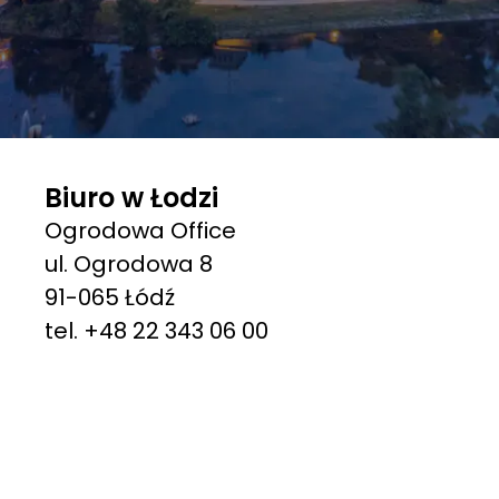
Biuro w Łodzi
Ogrodowa Office
ul. Ogrodowa 8
91-065 Łódź
tel. +48 22 343 06 00