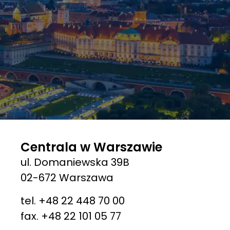
Centrala w Warszawie
ul. Domaniewska 39B
02-672 Warszawa
tel. +48 22 448 70 00
fax. +48 22 101 05 77