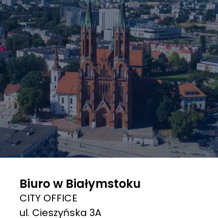
Biuro w Białymstoku
CITY OFFICE
ul. Cieszyńska 3A