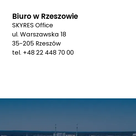
Biuro w Rzeszowie
SKYRES Office
ul. Warszawska 18
35-205 Rzeszów
tel. +48 22 448 70 00