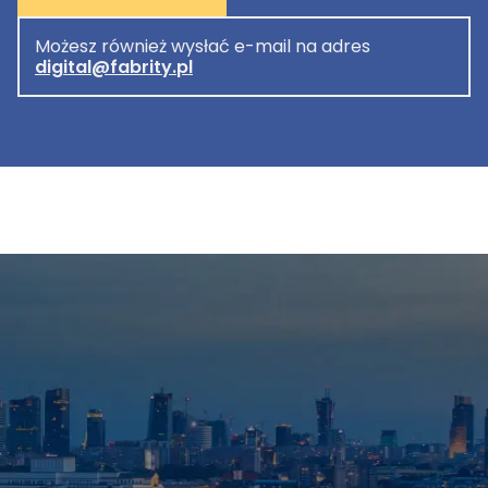
Możesz również wysłać e-mail na adres
digital@fabrity.pl