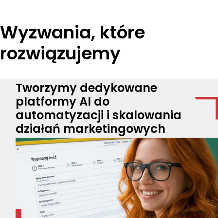
Wyzwania, które
rozwiązujemy
Tworzymy dedykowane
platformy AI do
automatyzacji i skalowania
działań marketingowych