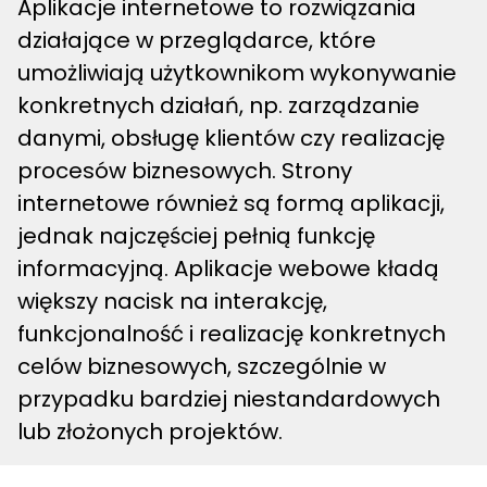
Aplikacje internetowe to rozwiązania
działające w przeglądarce, które
umożliwiają użytkownikom wykonywanie
konkretnych działań, np. zarządzanie
danymi, obsługę klientów czy realizację
procesów biznesowych. Strony
internetowe również są formą aplikacji,
jednak najczęściej pełnią funkcję
informacyjną. Aplikacje webowe kładą
większy nacisk na interakcję,
funkcjonalność i realizację konkretnych
celów biznesowych, szczególnie w
przypadku bardziej niestandardowych
lub złożonych projektów.