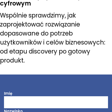
cyfrowym
Wspólnie sprawdzimy, jak
zaprojektować rozwiązanie
dopasowane do potrzeb
użytkowników i celów biznesowych:
od etapu discovery po gotowy
produkt.
Imię
Nazwisko