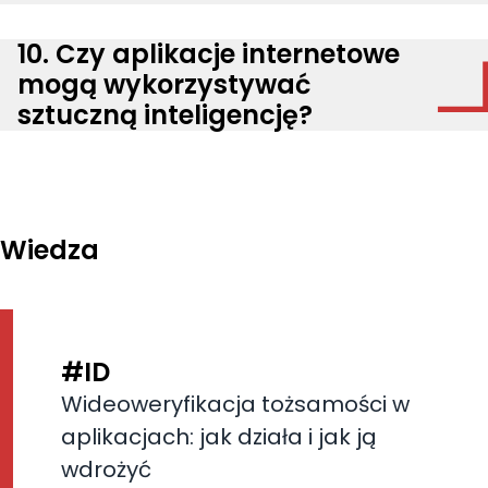
10. Czy aplikacje internetowe
mogą wykorzystywać
sztuczną inteligencję?
Wiedza
#ID
Wideoweryfikacja tożsamości w
aplikacjach: jak działa i jak ją
wdrożyć