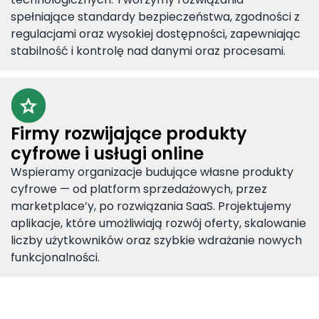
spełniające standardy bezpieczeństwa, zgodności z
regulacjami oraz wysokiej dostępności, zapewniając
stabilność i kontrolę nad danymi oraz procesami.
Firmy rozwijające produkty
cyfrowe i usługi online
Wspieramy organizacje budujące własne produkty
cyfrowe — od platform sprzedażowych, przez
marketplace’y, po rozwiązania SaaS. Projektujemy
aplikacje, które umożliwiają rozwój oferty, skalowanie
liczby użytkowników oraz szybkie wdrażanie nowych
funkcjonalności.