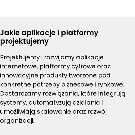
Jakie aplikacje i platformy
projektujemy
Projektujemy i rozwijamy aplikacje
internetowe, platformy cyfrowe oraz
innowacyjne produkty tworzone pod
konkretne potrzeby biznesowe i rynkowe.
Dostarczamy rozwiązania, które integrują
systemy, automatyzują działania i
umożliwiają skalowanie oraz rozwój
organizacji.