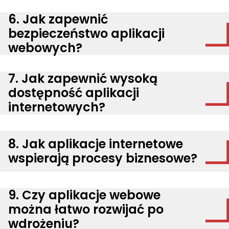
6. Jak zapewnić
bezpieczeństwo aplikacji
webowych?
7. Jak zapewnić wysoką
dostępność aplikacji
internetowych?
8. Jak aplikacje internetowe
wspierają procesy biznesowe?
9. Czy aplikacje webowe
można łatwo rozwijać po
wdrożeniu?