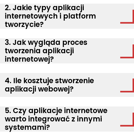
2. Jakie typy aplikacji
internetowych i platform
tworzycie?
3. Jak wygląda proces
tworzenia aplikacji
internetowej?
4. Ile kosztuje stworzenie
aplikacji webowej?
5. Czy aplikacje internetowe
warto integrować z innymi
systemami?