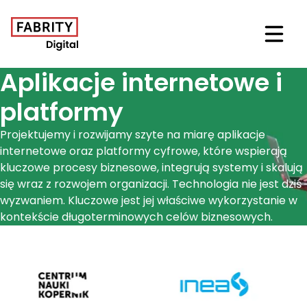
Otwór
Aplikacje internetowe i
platformy
Projektujemy i rozwijamy szyte na miarę aplikacje
internetowe oraz platformy cyfrowe, które wspierają
kluczowe procesy biznesowe, integrują systemy i skalują
się wraz z rozwojem organizacji. Technologia nie jest dziś
wyzwaniem. Kluczowe jest jej właściwe wykorzystanie w
kontekście długoterminowych celów biznesowych.