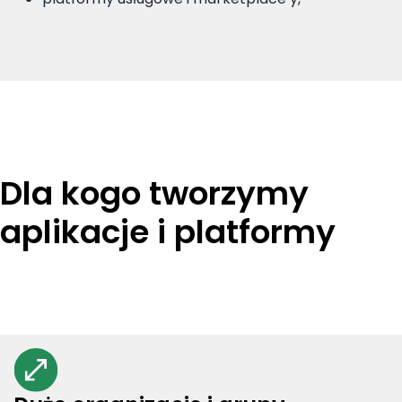
Dla kogo tworzymy
aplikacje i platformy