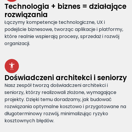
Technologia + biznes = działające
rozwiązania
Łączymy kompetencje technologiczne, UX i
podejście biznesowe, tworząc aplikacje i platformy,
które realnie wspierają procesy, sprzedaż i rozwój
organizacji.
Doświadczeni architekci i seniorzy
Nasz zespół tworzą doświadczeni architekci i
seniorzy, którzy realizowali złożone, wymagające
projekty. Dzięki temu doradzamy, jak budować
rozwiązania optymalne kosztowo i przygotowane na
długoterminowy rozwój, minimalizując ryzyko
kosztownych błędów.