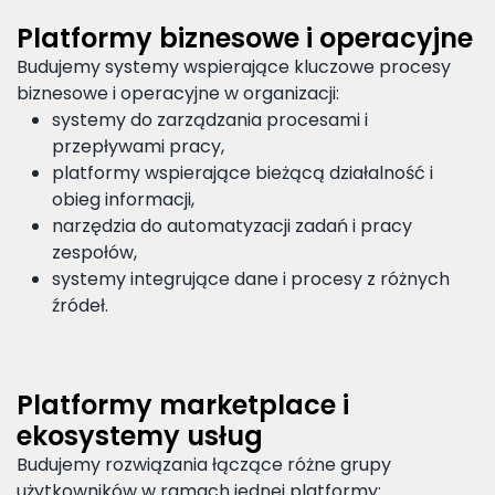
Platformy biznesowe i operacyjne
Budujemy systemy wspierające kluczowe procesy
biznesowe i operacyjne w organizacji:
systemy do zarządzania procesami i
przepływami pracy,
platformy wspierające bieżącą działalność i
obieg informacji,
narzędzia do automatyzacji zadań i pracy
zespołów,
systemy integrujące dane i procesy z różnych
źródeł.
Platformy marketplace i
ekosystemy usług
Budujemy rozwiązania łączące różne grupy
użytkowników w ramach jednej platformy: