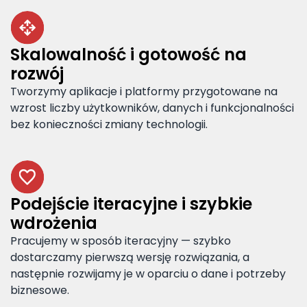
Skalowalność i gotowość na
rozwój
Tworzymy aplikacje i platformy przygotowane na
wzrost liczby użytkowników, danych i funkcjonalności
bez konieczności zmiany technologii.
Podejście iteracyjne i szybkie
wdrożenia
Pracujemy w sposób iteracyjny — szybko
dostarczamy pierwszą wersję rozwiązania, a
następnie rozwijamy je w oparciu o dane i potrzeby
biznesowe.