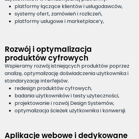
platformy łączące klientów i usługodawców,
systemy ofert, zamówień i rozliczeń,
platformy usługowe i marketplace’y,
Rozwój i optymalizacja
produktów cyfrowych
Wspieramy rozwój istniejących produktów poprzez
analizę, optymalizację doświadczenia użytkownika i
standaryzację interfejsów.
redesign produktów cyfrowych,
badania użytkowników i testy użyteczności,
projektowanie i rozwój Design Systemów,
optymalizacja ścieżek użytkownika i konwersji.
Aplikacje webowe i dedykowane