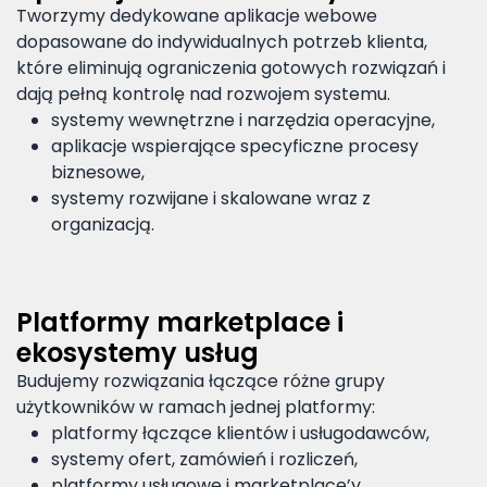
Tworzymy dedykowane aplikacje webowe
dopasowane do indywidualnych potrzeb klienta,
które eliminują ograniczenia gotowych rozwiązań i
dają pełną kontrolę nad rozwojem systemu.
systemy wewnętrzne i narzędzia operacyjne,
aplikacje wspierające specyficzne procesy
biznesowe,
systemy rozwijane i skalowane wraz z
organizacją.
Platformy marketplace i
ekosystemy usług
Budujemy rozwiązania łączące różne grupy
użytkowników w ramach jednej platformy:
platformy łączące klientów i usługodawców,
systemy ofert, zamówień i rozliczeń,
platformy usługowe i marketplace’y,