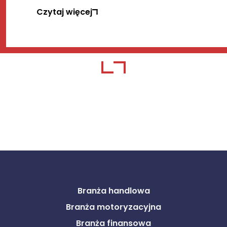
Czytaj więcej
Branża handlowa
Branża motoryzacyjna
Branża finansowa