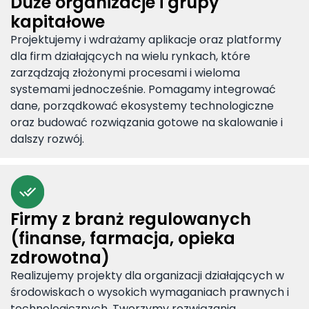
Duże organizacje i grupy
kapitałowe
Projektujemy i wdrażamy aplikacje oraz platformy
dla firm działających na wielu rynkach, które
zarządzają złożonymi procesami i wieloma
systemami jednocześnie. Pomagamy integrować
dane, porządkować ekosystemy technologiczne
oraz budować rozwiązania gotowe na skalowanie i
dalszy rozwój.
Firmy z branż regulowanych
(finanse, farmacja, opieka
zdrowotna)
Realizujemy projekty dla organizacji działających w
środowiskach o wysokich wymaganiach prawnych i
technologicznych. Tworzymy rozwiązania