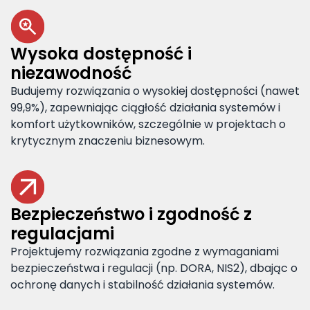
Wysoka dostępność i
niezawodność
Budujemy rozwiązania o wysokiej dostępności (nawet
99,9%), zapewniając ciągłość działania systemów i
komfort użytkowników, szczególnie w projektach o
krytycznym znaczeniu biznesowym.
Bezpieczeństwo i zgodność z
regulacjami
Projektujemy rozwiązania zgodne z wymaganiami
bezpieczeństwa i regulacji (np. DORA, NIS2), dbając o
ochronę danych i stabilność działania systemów.