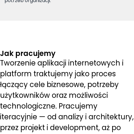
potrzeb organizacji.
Jak pracujemy
Tworzenie aplikacji internetowych i
platform traktujemy jako proces
łączący cele biznesowe, potrzeby
użytkowników oraz możliwości
technologiczne. Pracujemy
iteracyjnie — od analizy i architektury,
przez projekt i development, aż po