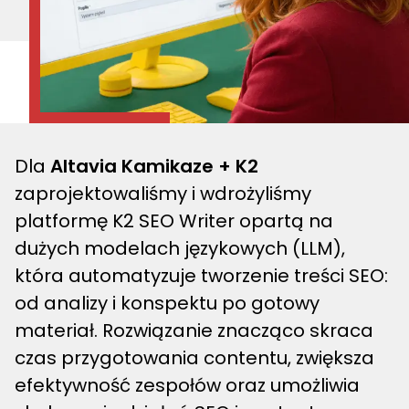
Dla
Altavia Kamikaze + K2
zaprojektowaliśmy i wdrożyliśmy
platformę K2 SEO Writer opartą na
dużych modelach językowych (LLM),
która automatyzuje tworzenie treści SEO:
od analizy i konspektu po gotowy
materiał. Rozwiązanie znacząco skraca
czas przygotowania contentu, zwiększa
efektywność zespołów oraz umożliwia