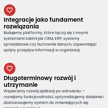
Integracje jako fundament
rozwiązania
Budujemy platformy, które łączą się z innymi
systemami takimi jak CRM, ERP, systemy
sprzedażowe czy hurtownie danych, zapewniając
spójny przepływ informacji w organizacji.
Długoterminowy rozwój i
utrzymanie
Wspieramy rozwój aplikacji po wdrożeniu —
rozwijamy funkcjonalności, optymalizujemy działanie i
dostosowujemy system do zmieniających się