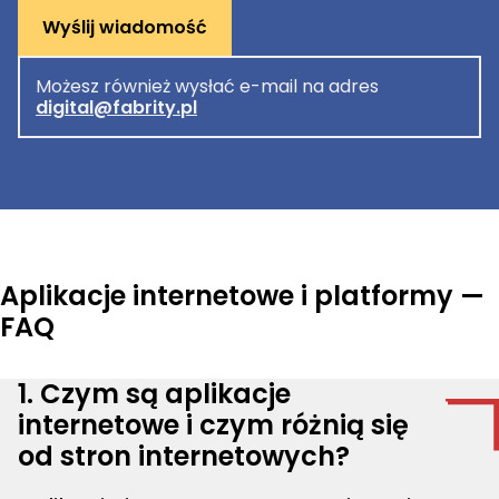
Wyślij wiadomość
Możesz również wysłać e-mail na adres
digital@fabrity.pl
Aplikacje internetowe i platformy —
FAQ
1. Czym są aplikacje
internetowe i czym różnią się
od stron internetowych?