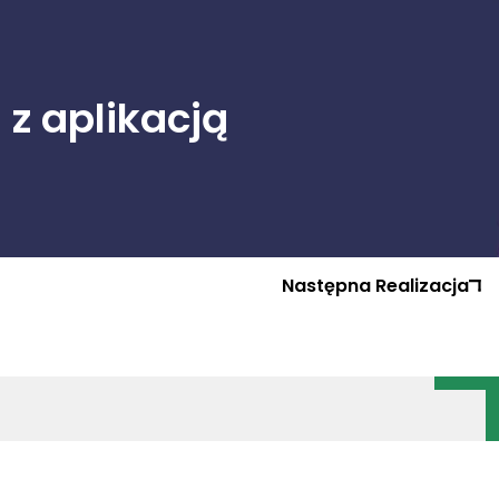
z aplikacją
Następna
Realizacja