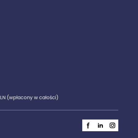
PLN (wpłacony w całości)