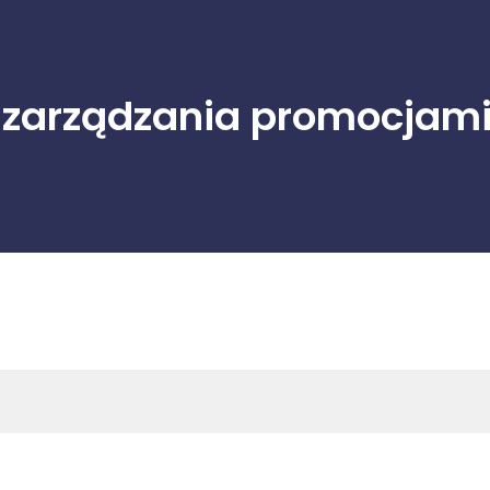
zarządzania promocjami 