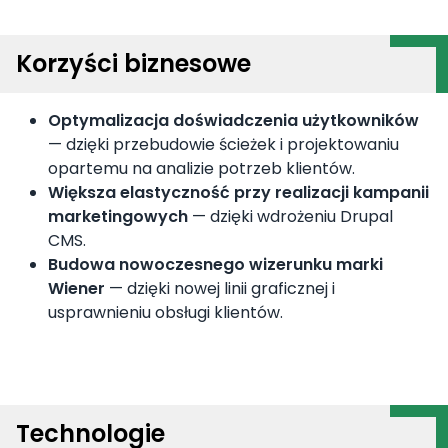
Korzyści biznesowe
Optymalizacja doświadczenia użytkowników
— dzięki przebudowie ścieżek i projektowaniu
opartemu na analizie potrzeb klientów.
Większa elastyczność przy realizacji kampanii
marketingowych
— dzięki wdrożeniu Drupal
CMS.
Budowa nowoczesnego wizerunku marki
Wiener
— dzięki nowej linii graficznej i
usprawnieniu obsługi klientów.
Technologie