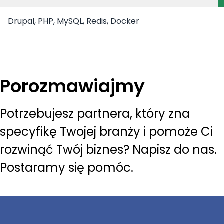
Drupal, PHP, MySQL, Redis, Docker
Porozmawiajmy
Potrzebujesz partnera, który zna
specyfikę Twojej branży i pomoże Ci
rozwinąć Twój biznes? Napisz do nas.
Postaramy się pomóc.