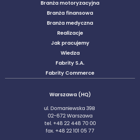
Branża motoryzacyjna
Branża finansowa
Branża medyczna
Realizacje
Jak pracujemy
Wiedza
Fabrity S.A.
Fabrity Commerce
Warszawa (HQ)
ul. Domaniewska 39B
02-672 Warszawa
tel. +48 22 448 70 00
fax. +48 22 101 05 77