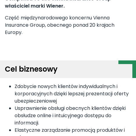
właściciel marki Wiener.
Część międzynarodowego koncernu Vienna
Insurance Group, obecnego ponad 20 krajach
Europy.
Cel biznesowy
Zdobycie nowych klientów indywidualnych i
korporacyjnych dzięki lepszej prezentacji oferty
ubezpieczeniowej
Usprawnienie obsługi obecnych klientów dzięki
obsłudze online i intuicyjnego dostępu do
informacji.
Elastyczne zarządzanie promocją produktów i