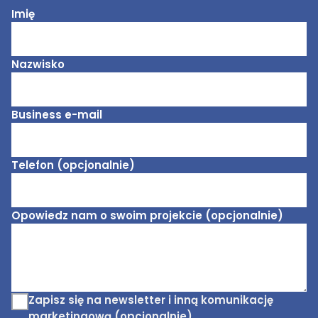
Imię
Nazwisko
Business e-mail
Telefon (opcjonalnie)
Opowiedz nam o swoim projekcie (opcjonalnie)
Zapisz się na newsletter i inną komunikację
marketingową (opcjonalnie)